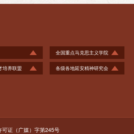
全国重点马克思主义学院
才培养联盟
各级各地延安精神研究会
营许可证（广媒）字第245号