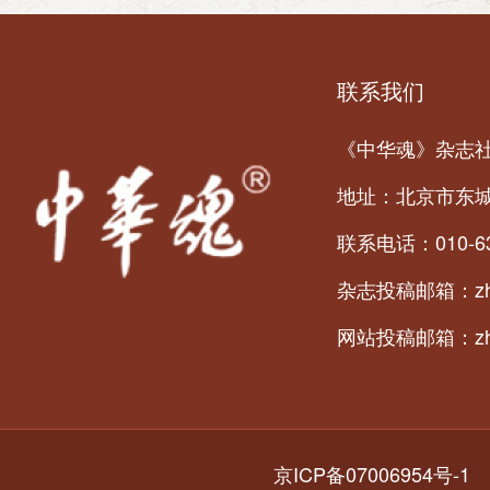
联系我们
《中华魂》杂志
地址：北京市东城
联系电话：010-6
杂志投稿邮箱：zhon
网站投稿邮箱：zhon
京ICP备07006954号-