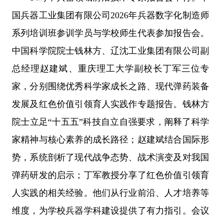
国兵器工业集团有限公司2026年兵器数字化制造师
系列培训班参训学员与学校师生代表参加报告会。
中国科学院院士钱林方、辽沈工业集团有限公司副
总经理赵建斌、重庆理工大学副校长丁军三位专
家，分别围绕优秀科学家成长之路、现代弹药装备
发展及红色价值引领育人实践作专题报告。钱林方
院士立足“十五五”科技自立自强要求，阐释了科学
家精神与核心素养的成长路径；赵建斌结合国际形
势，系统剖析了现代战争态势、战术演变及对我国
弹药研发的启示；丁军教授分享了红色价值引领育
人实践的相关经验。他们从行业前沿、人才培养等
维度，为学校兵器学科建设提供了有力指引。会议