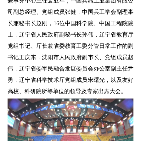
兼事务中心主任裴亚军，中国兵器工业集团有限公
司副总经理、党组成员张健，中国兵工学会副理事
长兼秘书长赵刚，
16位
中国科学院、
中国工程院
院
士，辽宁省人民政府副秘书长孙伟，辽宁省教育厅
党组书记、厅长兼省委教育工委分管日常工作的副
书记王庆东，沈阳市人民政府副市长、党组成员赵
伟，辽宁省委军民融合发展委员会办公室副主任尹
勇，辽宁省科学技术厅党组成员宋曙光，以及友好
高校、科研院所等单位的领导及专家出席大会。