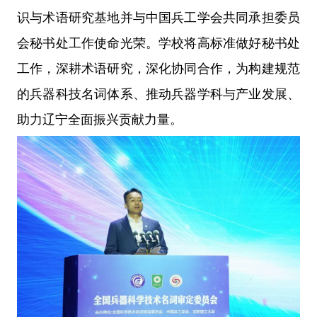
识与术语研究基地并与中国兵工学会共同承担委员
会秘书处工作使命光荣。学校将高标准做好秘书处
工作，深耕术语研究，深化协同合作，为构建规范
的兵器科技名词体系、推动兵器学科与产业发展、
助力辽宁全面振兴贡献力量。