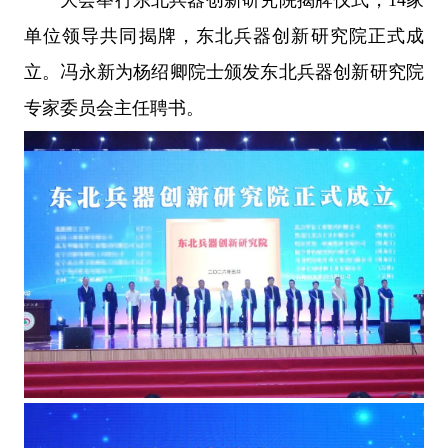
大会举行东北兵器创新研究院揭牌仪式，14家
单位领导共同揭牌，东北兵器创新研究院正式成
立。冯永新为杨绍卿院士颁发东北兵器创新研究院
专家委员会主任聘书。