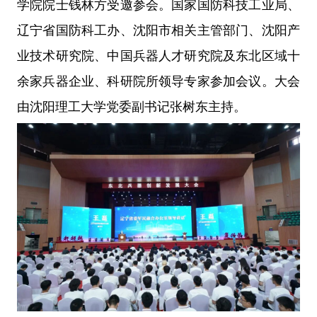
学院院士钱林方受邀参会。国家国防科技工业局、
辽宁省国防科工办、沈阳市相关主管部门、沈阳产
业技术研究院、中国兵器人才研究院及东北区域十
余家兵器企业、科研院所领导专家参加会议。大会
由沈阳理工大学党委副书记张树东主持。