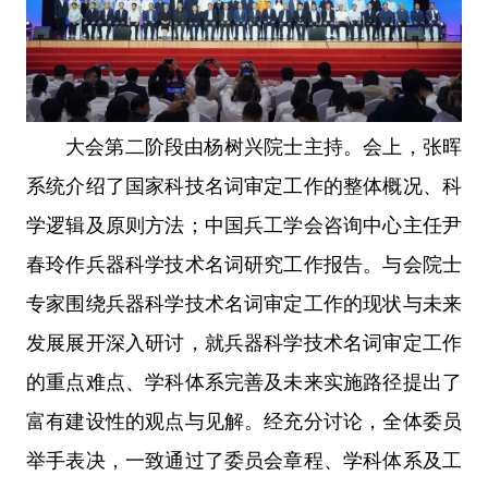
大会第二阶段由杨树兴院士主持。会上，张晖
系统介绍了国家科技名词审定工作的整体概况、科
学逻辑及原则方法；中国兵工学会咨询中心主任尹
春玲作兵器科学技术名词研究工作报告。与会院士
专家围绕兵器科学技术名词审定工作的现状与未来
发展展开深入研讨，就兵器科学技术名词审定工作
的重点难点、学科体系完善及未来实施路径提出了
富有建设性的观点与见解。经充分讨论，全体委员
举手表决，一致通过了委员会章程、学科体系及工