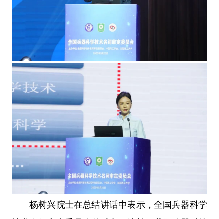
杨树兴院士在总结讲话中表示，全国兵器科学