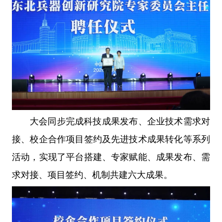
大会同步完成科技成果发布、企业技术需求对
接、校企合作项目签约及先进技术成果转化等系列
活动，实现了平台搭建、专家赋能、成果发布、需
求对接、项目签约、机制共建六大成果。