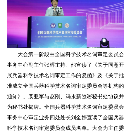
大会第一阶段由全国科学技术名词审定委员会
事务中心副主任张晖主持。他宣读了《关于同意开
展兵器科学技术名词审定工作的复函》及《关于批
准成立全国兵器科学技术名词审定委员会等机构的
通知》。裴亚军与赵刚、冯永新签署秘书处协议并
为秘书处揭牌。全国兵器科学技术名词审定委员会
事务中心审定业务四处处长刘金婷宣读了全国兵器
科学技术名词审定委员会成员名单。大会为主任委