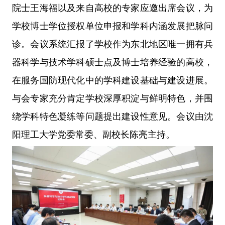
院士王海福以及来自高校的专家应邀出席会议，为
学校博士学位授权单位申报和学科内涵发展把脉问
诊。会议系统汇报了学校作为东北地区唯一拥有兵
器科学与技术学科硕士点及博士培养经验的高校，
在服务国防现代化中的学科建设基础与建设进展。
与会专家充分肯定学校深厚积淀与鲜明特色，并围
绕学科特色凝练等问题提出建设性意见。会议由沈
阳理工大学党委常委、副校长陈亮主持。