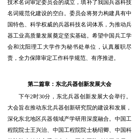
技术名词审定委员会的成立，填补了我国兵器科技
名词规范化建设的空白。委员会将努力构建具有中
国特色、科学权威的兵器科技名词体系，为推动兵
器工业高质量发展奠定坚实基础。希望中国兵工学
会和沈阳理工大学作为秘书处单位，认真履职尽
责，全力保障审定工作科学规范、有序推进。
第二篇章：东北兵器创新发展大会
下午2时30分，东北兵器创新发展大会举行。
大会旨在推动东北兵器创新研究院的建设和发展，
深化东北地区兵器领域产学研用深度融合。中国工
程院院士王兴治、中国工程院院士杨绍卿、中国科