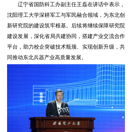
辽宁省国防科工办副主任王磊在讲话中表示，
沈阳理工大学深耕军工与军民融合领域，为东北创
新研究院的建设筑牢根基。后续将继续保障研究院
建设发展，深化省局共建协同，搭建产业交流合作
平台，助力校企突破技术瓶颈、实现创新升级，共
同推动东北兵器产业高质量发展。