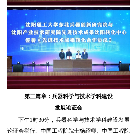
第三篇章：兵器科学与技术学科建设
发展论证会
下午1时30分，兵器科学与技术学科建设发展
论证会举行。中国工程院院士杨绍卿、中国工程院