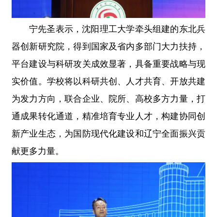
宁先圣表示，沈阳理工大学牵头组建的东北兵
器创新研究院，得到国家及省内多部门大力扶持，
平台建设与科研攻关成效显著，具备重要战略与现
实价值。学校将以科研共创、人才共育、开放共建
为发力方向，联合企业、院所、高校多方力量，打
通成果转化通道，精准培育专业人才，构建协同创
新产业生态，为国防现代化建设和辽宁全面振兴贡
献更多力量。