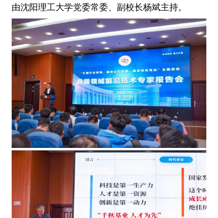
由沈阳理工大学党委常委、副校长杨斌主持。