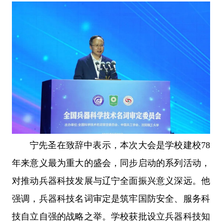
宁先圣在致辞中表示，本次大会是学校建校78
年来意义最为重大的盛会，同步启动的系列活动，
对推动兵器科技发展与辽宁全面振兴意义深远。他
强调，兵器科技名词审定是筑牢国防安全、服务科
技自立自强的战略之举。学校获批设立兵器科技知