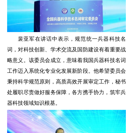
裴亚军在讲话中表示，规范统一兵器科技名
词，对科技创新、学术交流及国防建设有着重要战
略意义。该委员会成立，意味着我国兵器科技名词
工作迈入系统化专业化发展新阶段。他希望委员会
秉持科学规范原则，高质高效开展审定工作，秘书
处履职尽责做好服务保障，各方携手协力，筑牢兵
器科技领域知识根基。