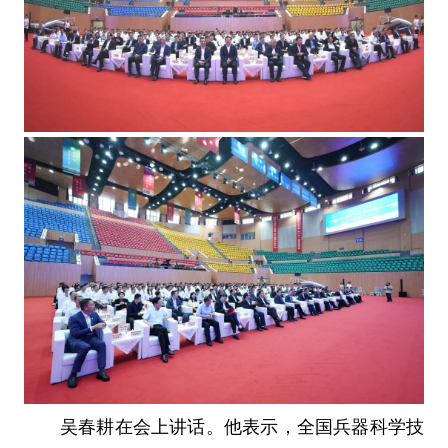
吴春耕在会上讲话。他表示，全国兵器科学技