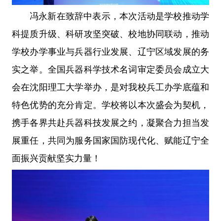
冯永新在致辞中表示，本次活动是学校推动学
科提质升级、科研攻坚突破、校地协同联动，推动
学校办学事业与兵器行业发展、辽宁区域发展的务
实之举。全国兵器科学技术名词审定委员会成立大
会在沈阳理工大学举办，是对我校兵工办学底蕴和
特色优势的充分肯定。学校将以本次盛会为契机，
携手各界共赴兵器科技发展之约，凝聚合力担当发
展重任，共同为服务国家国防现代化、赋能辽宁全
面振兴贡献坚实力量！