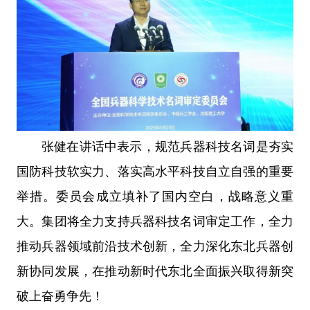
张健在讲话中表示，规范兵器科技名词是夯实
国防科技软实力、落实高水平科技自立自强的重要
举措。委员会成立填补了国内空白，战略意义重
大。集团将全力支持兵器科技名词审定工作，全力
推动兵器领域前沿技术创新，全力深化东北兵器创
新协同发展，在推动新时代东北全面振兴取得新突
破上奋勇争先！