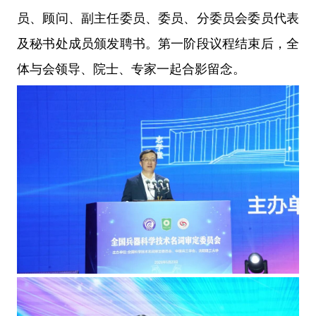
员、顾问、副主任委员、委员、分委员会委员代表
及秘书处成员颁发聘书。第一阶段议程结束后，全
体与会领导、院士、专家一起合影留念。