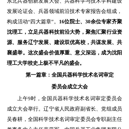
东北兵器创新发展大会、兵器科学与技术学科建设
发展论证会、兵器领域前沿技术专家报告会组成，
构成活动“四大篇章”。
16位院士、30余位专家齐聚
沈理工，立足兵器科技前沿大势，聚焦汇聚行业资
源、服务辽宁发展、建设双优高校，共谋发展、共
襄盛举。这次盛会价值厚重、意义深远，成为沈阳
理工大学校史上极不平凡的盛会。
第一篇章：
全国兵器科学技术名词审定
委员会成立大会
上午9时，全国兵器科学技术名词审定委员会
成立大会举行。辽宁省人民政府副省长、党组成员
吴春耕，全国科学技术名词审定委员会专职副主任