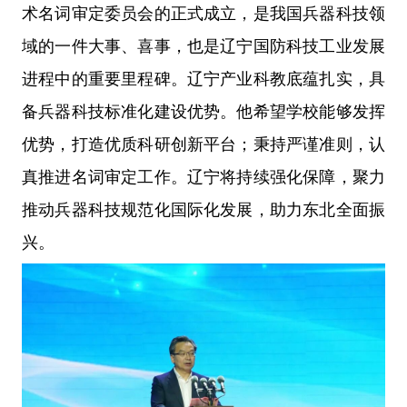
术名词审定委员会的正式成立，是我国兵器科技领
域的一件大事、喜事，也是辽宁国防科技工业发展
进程中的重要里程碑。辽宁产业科教底蕴扎实，具
备兵器科技标准化建设优势。他希望学校能够发挥
优势，打造优质科研创新平台；秉持严谨准则，认
真推进名词审定工作。辽宁将持续强化保障，聚力
推动兵器科技规范化国际化发展，助力东北全面振
兴。