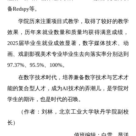
备Redspy等。
学院历来注重项目式教学，取得了较好的教学
效果，历年来就业数量和质量均获得满意成绩，
2025届毕业生就业成效显著，数字媒体技术、动
画、戏剧影视美术专业毕业生去向落实率分别达到
97.37%、95.5%、100%。
在数字技术时代，培养兼备数字技术与艺术才
能的复合型人才，成为AI技术的弄潮儿，是学院对
学生的期许，也是时代的召唤。
（作者：刘林，北京工业大学耿丹学院副校
长）
值班编辑：白雪、显洋