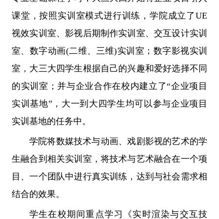
课堂，按照实训室模式进行训练，学院成立了UE
视效实训室、影视后期制作实训室、交互设计实训
室、数字动画(二维、三维)实训室；数字影视实训
室，大三大四学生根据自己的兴趣和爱好选择不同
的实训室；并与企业合作在校内建立了“企业项目
实训基地”，大一到大四学生均可以参与企业项目
实训基地的任务中。
学院将数媒技术与动画、戏剧影视的艺术的学
生融合到相关实训室，将技术与艺术融合在一个项
目、一个团队中进行真实训练，达到与社会需求相
结合的效果。
学生在校期间重点学习《实时渲染与交互技