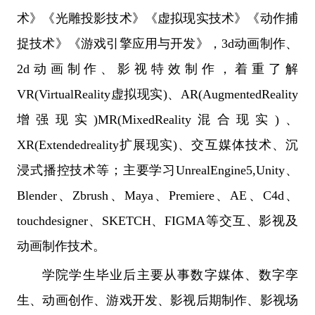
术》《光雕投影技术》《虚拟现实技术》《动作捕
捉技术》《游戏引擎应用与开发》，3d动画制作、
2d动画制作、影视特效制作，着重了解
VR(VirtualReality虚拟现实)、AR(AugmentedReality
增强现实)MR(MixedReality混合现实)、
XR(Extendedreality扩展现实)、交互媒体技术、沉
浸式播控技术等；主要学习UnrealEngine5,Unity、
Blender、Zbrush、Maya、Premiere、AE、C4d、
touchdesigner、SKETCH、FIGMA等交互、影视及
动画制作技术。
学院学生毕业后主要从事数字媒体、数字孪
生、动画创作、游戏开发、影视后期制作、影视场