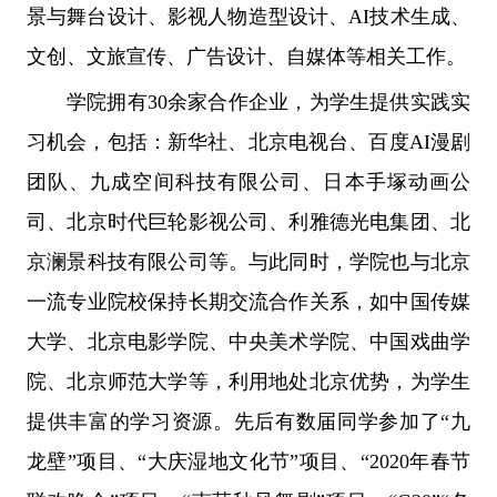
景与舞台设计、影视人物造型设计、AI技术生成、
文创、文旅宣传、广告设计、自媒体等相关工作。
学院拥有30余家合作企业，为学生提供实践实
习机会，包括：新华社、北京电视台、百度AI漫剧
团队、九成空间科技有限公司、日本手塚动画公
司、北京时代巨轮影视公司、利雅德光电集团、北
京澜景科技有限公司等。与此同时，学院也与北京
一流专业院校保持长期交流合作关系，如中国传媒
大学、北京电影学院、中央美术学院、中国戏曲学
院、北京师范大学等，利用地处北京优势，为学生
提供丰富的学习资源。先后有数届同学参加了“九
龙壁”项目、“大庆湿地文化节”项目、“2020年春节