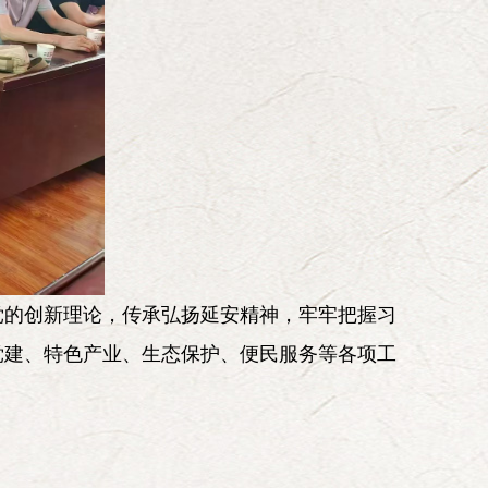
党的创新理论，传承弘扬延安精神，牢牢把握习
党建、特色产业、生态保护、便民服务等各项工