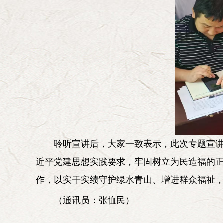
聆听宣讲后，大家一致表示，此次专题宣
近平党建思想实践要求，牢固树立为民造福的
作，以实干实绩守护绿水青山、增进群众福祉
（通讯员：张恤民）