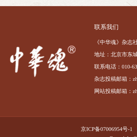
联系我们
《中华魂》杂志
地址：北京市东城
联系电话：010-63
杂志投稿邮箱：zhong
网站投稿邮箱：zhong
京ICP备07006954号-