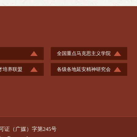
全国重点马克思主义学院
才培养联盟
各级各地延安精神研究会
许可证（广媒）字第245号