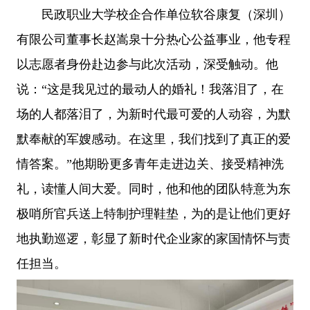
民政职业大学校企合作单位软谷康复（深圳）
有限公司董事长赵嵩泉十分热心公益事业，他专程
以志愿者身份赴边参与此次活动，深受触动。他
说：“这是我见过的最动人的婚礼！我落泪了，在
场的人都落泪了，为新时代最可爱的人动容，为默
默奉献的军嫂感动。在这里，我们找到了真正的爱
情答案。”他期盼更多青年走进边关、接受精神洗
礼，读懂人间大爱。同时，他和他的团队特意为东
极哨所官兵送上特制护理鞋垫，为的是让他们更好
地执勤巡逻，彰显了新时代企业家的家国情怀与责
任担当。