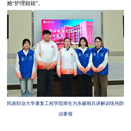
她“护理姐姐”。
民政职业大学康复工程学院师生为东极哨兵讲解训练伤防
治要领