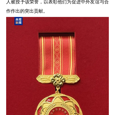
人被授予该荣誉，以表彰他们为促进中外友谊与合
作作出的突出贡献。