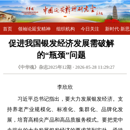
首页
领袖论延安精神
组织机构
今日关注
新时代·新
促进我国银发经济发展需破解
的“瓶颈”问题
《中华魂》杂志2025年12期 · 2026-05-28 11:29:27
李欣欣
习近平总书记指出，要大力发展银发经济。支
持养老产业规模化、标准化、集群化、品牌化发
展，培育高精尖产品和高品质服务模式。要把党中
央提出的大力发展银发经济的要求落到实处，亟待