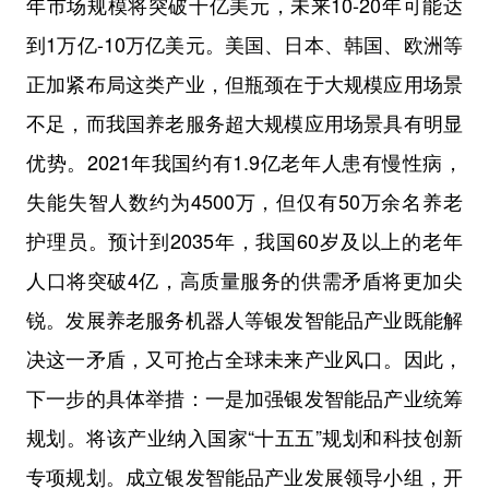
年市场规模将突破千亿美元，未来10-20年可能达
到1万亿-10万亿美元。美国、日本、韩国、欧洲等
正加紧布局这类产业，但瓶颈在于大规模应用场景
不足，而我国养老服务超大规模应用场景具有明显
优势。2021年我国约有1.9亿老年人患有慢性病，
失能失智人数约为4500万，但仅有50万余名养老
护理员。预计到2035年，我国60岁及以上的老年
人口将突破4亿，高质量服务的供需矛盾将更加尖
锐。发展养老服务机器人等银发智能品产业既能解
决这一矛盾，又可抢占全球未来产业风口。因此，
下一步的具体举措：一是加强银发智能品产业统筹
规划。将该产业纳入国家“十五五”规划和科技创新
专项规划。成立银发智能品产业发展领导小组，开