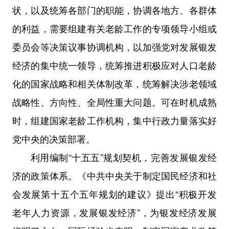
状，以及统筹各部门的职能，协调各地方、各群体
的利益，需要组建有关老龄工作的专项领导小组或
委员会等决策议事协调机构，以加强党对发展银发
经济的集中统一领导，统筹推进积极应对人口老龄
化的国家战略和相关体制改革，统筹解决涉老领域
战略性、方向性、全局性重大问题。可在时机成熟
时，组建国家老龄工作机构，集中行政力量落实好
党中央的决策部署。
利用编制“十五五”规划契机，完善发展银发经
济的政策体系。《中共中央关于制定国民经济和社
会发展第十五个五年规划的建议》提出“积极开发
老年人力资源，发展银发经济”，为银发经济发展