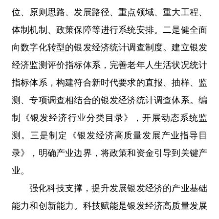
位、原则思路、发展路径、重点领域、重大工程、
体制机制、政策保障等进行系统安排。二是健全面
向数字化转型的银发经济统计调查制度。建立银发
经济监测评价指标体系，完善老年人生活状况统计
指标体系，构建符合新时代要求的直报、抽样、监
测、专项调查相结合的银发经济统计调查体系。编
制《银发经济行业分类目录》，开展动态系统监
测。三是制定《银发经济高质量发展产业指导目
录》，明确产业边界，将政策和资金引导到关键产
业。
强化科技支撑，提升发展银发经济的产业基础
能力和创新能力。科技赋能是银发经济高质量发展