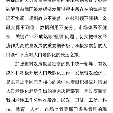
破解目前我国银发经济发展过程中所存在的统筹管
理不协调、规划政策不完善、科技引领不强劲、金
融支撑不到位、数据利用不充分、市场体系不健
全、关键产业不成熟等“瓶颈”问题，切实把银发经
济作为高质量发展的重要增长极，积极探索新的人
口条件下应对人口老龄化的长远之策。
加强党对发展银发经济的集中统一领导，有效
统筹和积极开展人口老龄化工作。发展银发经济，
是以习近平同志为核心的党中央着眼积极应对我国
人口老龄化趋势作出的重大决策部署。为改变目前
我国老龄工作分散在发改、民政、卫健、工信、科
技、教育、人社、市场监管等部门多头管理的现