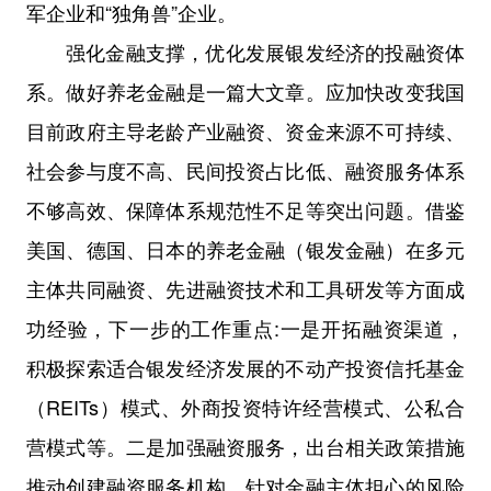
军企业和“独角兽”企业。
强化金融支撑，优化发展银发经济的投融资体
系。做好养老金融是一篇大文章。应加快改变我国
目前政府主导老龄产业融资、资金来源不可持续、
社会参与度不高、民间投资占比低、融资服务体系
不够高效、保障体系规范性不足等突出问题。借鉴
美国、德国、日本的养老金融（银发金融）在多元
主体共同融资、先进融资技术和工具研发等方面成
功经验，下一步的工作重点:一是开拓融资渠道，
积极探索适合银发经济发展的不动产投资信托基金
（REITs）模式、外商投资特许经营模式、公私合
营模式等。二是加强融资服务，出台相关政策措施
推动创建融资服务机构。针对金融主体担心的风险