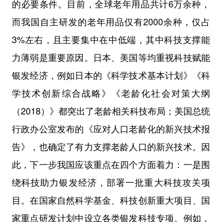
的必要条件。目前，全球老年用品共计6万余种，
而我国自主研发的老年用品仅有2000余种，仅占
3%左右，且主要集中在中低端，其中科技支撑能
力薄弱是重要原因。日本、美国等均重视科技赋能
银发经济，例如日本的《科学技术基本计划》《科
学技术创新综合战略》《老龄化社会对策大纲
（2018）》都突出了老龄相关科技布局；美国总统
行政办公室发布的《应对人口老龄化的新兴技术报
告》，也确定了有力支撑老龄人口的新兴技术。因
此，下一步我国应该重点在四个方面着力：一是围
绕科技助力银发经济，部署一批重大科技攻关项
目。在国家自然科学基金、科技创新重大项目、国
家重点研发计划中设立各类银发科技专项。例如，