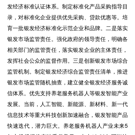
发经济标准认证体系。制定标准化产品采购指导目
录，对标准化企业提供优先采购、贷款优惠等。培
育一批银发经济标准化示范企业和品牌。二是落实
银发市场监管责任。强化政府的领导责任，明确各
相关部门的监管责任，落实银发企业的主体责任，
发挥社会公众的监督作用。三是创新银发市场综合
监管机制。制定银发经济综合监管责任清单，推进
银发市场监管随机抽查，建立健全银发经济服务诚
信体系。优先支持养老服务机器人等银发智能产业
发展。当前，人工智能、新能源、新材料、新一代
信息技术等重大科技创新加速融合，银发智能产品
快速迭代，潜力巨大。养老服务机器人产业未来5