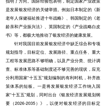
指明了方向。国际经验也表明，制定国家产业政策
是发展银发经济的关键举措。例如日本制定的
《新
老年人保健福祉推进十年战略》、韩国制定的
《老
龄亲和产业振兴法》、英国制定的《产业战略白皮
书》等，都极大地推动了银发经济的健康发展。
针对我国目前发展银发经济中缺乏综合和专项
规划指导，目标定位、发展路径、重点任务、重大
工程等发展思路不够明确，以及产业分类、统计调
查、标准体系等基础制度还不够完善的现状，应充
分利用国家“十五五”规划编制的有利时机，补齐政
策体系的短板。一是将发展银发经济工作纳入国
家“十五五”规划，同时出台《银发经济发展规划纲
要（2026-2035）》，以便对银发经济的目标定