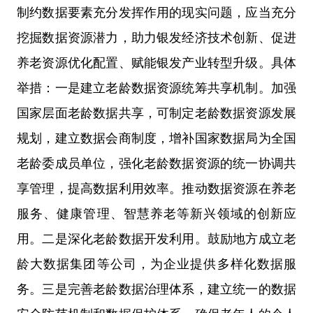
制约数据要素充分发挥作用的现实问题，应当充分
挖掘数据资源潜力，助力银发经济技术创新、促进
养老资源优化配置、赋能银发产业转型升级。具体
举措：一是建立老龄数据资源统筹共享机制。加强
国家层面老龄数据共享，可制定老龄数据资源发展
规划，建立数据会商制度，增补国家数据局为全国
老龄委成员单位，强化老龄数据资源的统一协调共
享管理，提高数据利用效率。推动数据资源在养老
服务、健康管理、智慧养老等新兴领域的创新应
用。二是深化老龄数据开发利用。鼓励地方成立老
龄大数据集团等公司，为企业提供多样化数据服
务。三是完善老龄数据治理体系，建立统一的数据