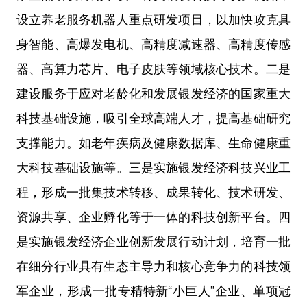
设立养老服务机器人重点研发项目，以加快攻克具
身智能、高爆发电机、高精度减速器、高精度传感
器、高算力芯片、电子皮肤等领域核心技术。二是
建设服务于应对老龄化和发展银发经济的国家重大
科技基础设施，吸引全球高端人才，提高基础研究
支撑能力。如老年疾病及健康数据库、生命健康重
大科技基础设施等。三是实施银发经济科技兴业工
程，形成一批集技术转移、成果转化、技术研发、
资源共享、企业孵化等于一体的科技创新平台。四
是实施银发经济企业创新发展行动计划，培育一批
在细分行业具有生态主导力和核心竞争力的科技领
军企业，形成一批专精特新“小巨人”企业、单项冠