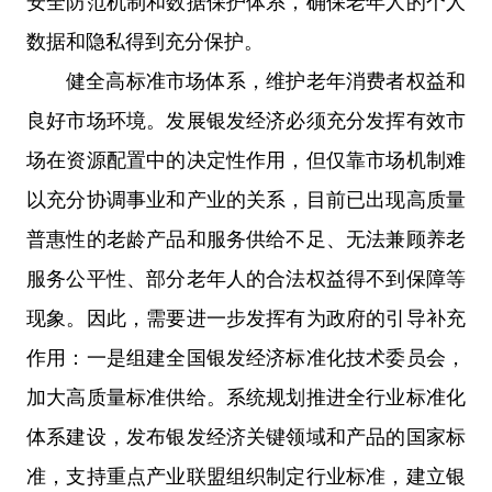
安全防范机制和数据保护体系，确保老年人的个人
数据和隐私得到充分保护。
健全高标准市场体系，维护老年消费者权益和
良好市场环境。发展银发经济必须充分发挥有效市
场在资源配置中的决定性作用，但仅靠市场机制难
以充分协调事业和产业的关系，目前已出现高质量
普惠性的老龄产品和服务供给不足、无法兼顾养老
服务公平性、部分老年人的合法权益得不到保障等
现象。因此，需要进一步发挥有为政府的引导补充
作用：一是组建全国银发经济标准化技术委员会，
加大高质量标准供给。系统规划推进全行业标准化
体系建设，发布银发经济关键领域和产品的国家标
准，支持重点产业联盟组织制定行业标准，建立银