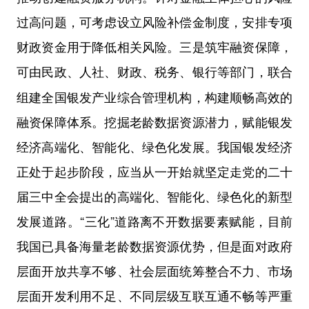
过高问题，可考虑设立风险补偿金制度，安排专项
财政资金用于降低相关风险。三是筑牢融资保障，
可由民政、人社、财政、税务、
银行等部门，联合
组建全国银发产业综合管理机构，构建顺畅高效的
融资保障体系。挖掘老龄数据资源潜力，赋能银发
经济高端化、智能化、绿色化发展。我国银发经济
正处于起步阶段，应当从一开始就坚定走党的二十
届三中全会提出的高端化、智能化、绿色化的新型
发展道路。“三化”道路离不开数据要素赋能，目前
我国已具备海量老龄数据资源优势，但是面对政府
层面开放共享不够、社会层面统筹整合不力、市场
层面开发利用不足、不同层级互联互通不畅等严重