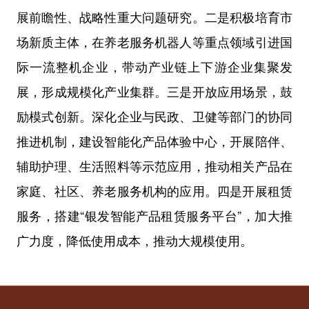
展前瞻性、战略性重大问题研究。二是积极培育市
场新质主体，在养老服务机器人等重点领域引进国
际一流整机企业，带动产业链上下游企业集聚发
展，形成规模化产业集群。三是开放应用场景，鼓
励模式创新。深化企业与民政、卫健等部门的协同
推进机制，建设智能化产品体验中心，开展陪伴、
辅助护理、生活照料等示范应用，推动相关产品在
家庭、社区、养老服务机构的应用。四是开展租赁
服务，搭建“银发智能产品租赁服务平台”，加大推
广力度，降低使用成本，推动大规模使用。