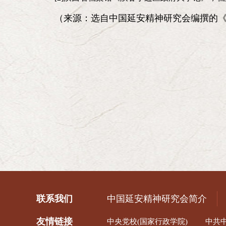
（来源：选自中国延安精神研究会编撰的
联系我们
中国延安精神研究会简介
友情链接
中央党校(国家行政学院)
中共