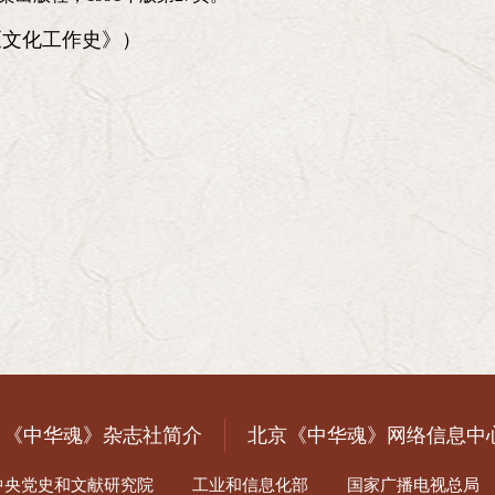
《文化工作史》）
《中华魂》杂志社简介
北京《中华魂》网络信息中
中央党史和文献研究院
工业和信息化部
国家广播电视总局