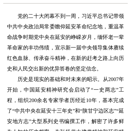
党的二十大闭幕不到一周，习近平总书记带领
中共中央政治局常委瞻仰延安革命纪念地，重温革
命战争时期党中央在延安的峥嵘岁月，缅怀老一辈
革命家的丰功伟绩，宣示新一届中央领导集体赓续
红色血脉、传承奋斗精神，在新的赶考之路上向历
史和人民交出新的优异答卷的坚定信念。
历史是现实的基础和对未来的昭示。从2007年
开始，中国延安精神研究会启动了“一史两志”工
程，组织200余名专家学者历经近10年，基本完成
了“中共中央在延安十三年史”和“陕甘宁边区志”“延
安地方志”大型系列史书编撰工作，解密了许多鲜