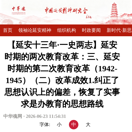
首页
领袖论延安精神
组织机构
时政要闻
新时代·新
【延安十三年·一史两志】延安
时期的两次教育改革：三、延安
时期的第二次教育改革（1942-
1945）（二）改革成效1.纠正了
思想认识上的偏差，恢复了实事
求是办教育的思想路线
中华魂网 · 2026-06-23 11:54:31
字体:
小
中
大