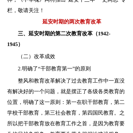
栏，敬请关注！
延安时期的两次教育改革
三、延安时期的第二次教育改革（1942-
1945）
（二）改革成效
2.明确了“干部教育第一”的原则
整风和教育改革解决了过去教育工作中一直没
有解决好的一个问题，就是摆正了各级各类教育的
位置，明确了这一原则：第一在职干部教育，第二
学校干部教育，第三社会教育，第四国民教育。之
所以把干部教育放在教育工作之首，是因为教育要