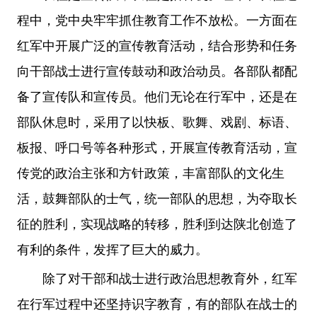
程中，党中央牢牢抓住教育工作不放松。一方面在
红军中开展广泛的宣传教育活动，结合形势和任务
向干部战士进行宣传鼓动和政治动员。各部队都配
备了宣传队和宣传员。他们无论在行军中，还是在
部队休息时，采用了以快板、歌舞、戏剧、标语、
板报、呼口号等各种形式，开展宣传教育活动，宣
传党的政治主张和方针政策，丰富部队的文化生
活，鼓舞部队的士气，统一部队的思想，为夺取长
征的胜利，实现战略的转移，胜利到达陕北创造了
有利的条件，发挥了巨大的威力。
除了对干部和战士进行政治思想教育外，红军
在行军过程中还坚持识字教育，有的部队在战士的