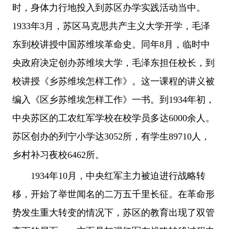
时，身体力行地投入到苏区办学实践活动当中。
1933年3月，苏区马克思共产主义大学开学，毛泽
东到校讲授中国苏维埃革命史。同年8月，临时中
央政府决定创办苏维埃大学，毛泽东担任校长，到
校讲授《乡苏维埃怎样工作》。这一课程的讲义被
编入《区乡苏维埃怎样工作》一书。到1934年初，
中央苏区的工农红军学校在校学员多达6000余人。
苏区创办的列宁小学达3052所，有学生89710人，
乡村补习夜校6462所。
1934年10月，中央红军主力被迫进行战略转
移，开始了举世闻名的二万五千里长征。在革命形
势发生重大转变的情况下，苏区的教育出现了双管