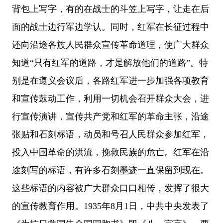
背包上写字，有的在战士的斗笠上写字，让走在后
面的战士边行军边学认。同时，红军在长征过程中
还向沿途各族人民群众宣传革命道理，使广大群众
知道“只有红军的道路，才是解放他们的道路”。特
别是在遵义会议后，各路红军进一步加强各项教育
和宣传鼓动工作，利用一切机会召开群众大会，进
行宣传演讲，宣传共产党和红军的革命主张，沿途
张贴和石刻标语，动员和号召人民群众参加红军，
投入中国革命的洪流，挽救民族的危亡。红军在沿
途刻写的标语，有许多石刻墨迹一直保留到现在。
这些标语的内容被广大群众口口相传，发挥了很大
的宣传教育作用。1935年8月1日，中共中央发表了