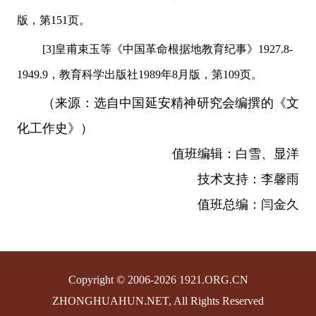
版，第151页。
[3]皇甫束玉等《中国革命根据地教育纪事》1927.8-
1949.9，教育科学出版社1989年8月版，第109页。
（来源：选自中国延安精神研究会编撰的《文
化工作史》）
值班编辑：白雪、显洋
技术支持：李馨雨
值班总编：闫金久
Copyright © 2006-2026 1921.ORG.CN
ZHONGHUAHUN.NET, All Rights Reserved