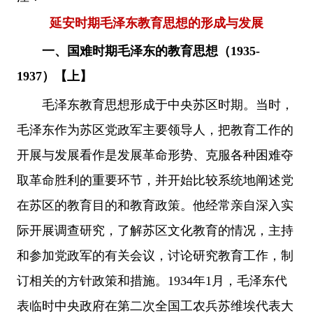
延安时期毛泽东教育思想的形成与发展
一、国难时期毛泽东的教育思想（1935-
1937）
【
上】
毛泽东教育思想形成于中央苏区时期。当时，
毛泽东作为苏区党政军主要领导人，把教育工作的
开展与发展看作是发展革命形势、克服各种困难夺
取革命胜利的重要环节，并开始比较系统地阐述党
在苏区的教育目的和教育政策。他经常亲自深入实
际开展调查研究，了解苏区文化教育的情况，主持
和参加党政军的有关会议，讨论研究教育工作，制
订相关的方针政策和措施。1934年1月，毛泽东代
表临时中央政府在第二次全国工农兵苏维埃代表大