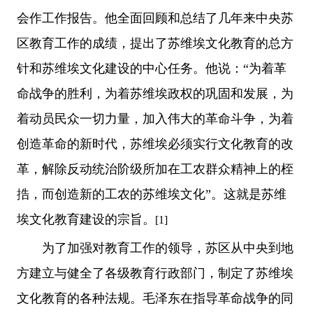
会作工作报告。他全面回顾和总结了几年来中央苏
区教育工作的成绩，提出了苏维埃文化教育的总方
针和苏维埃文化建设的中心任务。他说：“为着革
命战争的胜利，为着苏维埃政权的巩固和发展，为
着动员民众一切力量，加入伟大的革命斗争，为着
创造革命的新时代，苏维埃必须实行文化教育的改
革，解除反动统治阶级所加在工农群众精神上的桎
捁，而创造新的工农的苏维埃文化”。这就是苏维
埃文化教育建设的宗旨。
[1]
为了加强对教育工作的领导，苏区从中央到地
方建立与健全了各级教育行政部门，制定了苏维埃
文化教育的各种法规。毛泽东在指导革命战争的同