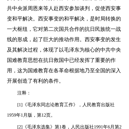
共中央派周恩来等人赴西安参加谈判，促使西安事
变和平解决。西安事变的和平解决，是时局转换的
一大枢纽，它对第二次国共合作的抗日民族统一战
线的形成，起了巨大的推动作用。西安事变的发生
及其解决过程，体现了以毛泽东为核心的中共中央
国难教育思想在抗日救国中已经发挥了重要的作
用，这为国难教育在各革命根据地乃至全国的深入
开展创造了有利的条件。
注释：
[1]《毛泽东同志论教育工作》，人民教育出版社
1959年1月版，第12页。
[2]《毛泽东选集》第1卷，人民出版社1991年6月第2