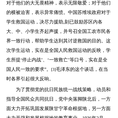
对于他们的大无畏精神，表示无限敬爱；对于他们
的横被迫害，表示异常痛愤。中国苏维埃政府对于
学生救国运动，决尽力援助,刻已鼓励苏区内各
大、中、小学生齐起声援，并号召全国工农市民各
界一致行动，帮助学生达到其讨逆救国的目的。这
次学生运动，实在是全国人民救国运动的反映，学
生所提‘停止内战’、‘一致救亡’等口号，实在是全
国人民一致的要求”。
毛泽东的这个谈话，在当
[3]
时各界引起很大反响。
为了贯彻党的抗日民族统一战线策略，动员和
指导全国民众共同抗日，党中央落脚陕北后，一方
面大力开拓巩固发展陕甘宁革命根据地，另一方面