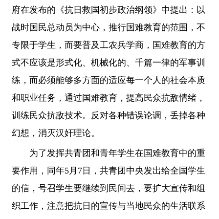
府在发布的《抗日救国初步政治纲领》中提出：以
战时国民总动员为中心，推行国难教育的范围，不
专限于学生，而要普及工农兵学商，国难教育的方
式不应该是形式化、机械化的、千篇一律的军事训
练，而必须能够多方面的适应每一个人的社会本质
和职业任务，通过国难教育，提高民众抗敌情绪，
训练民众抗敌技术。反对各种错误论调，丢掉各种
幻想，消灭汉奸理论。
为了发挥共青团和青年学生在国难教育中的重
要作用，同年5月7日，共青团中央发出给全国学生
的信，号召学生要继续到民间去，要扩大宣传和组
织工作，注意把抗日的宣传与当地民众的生活联系