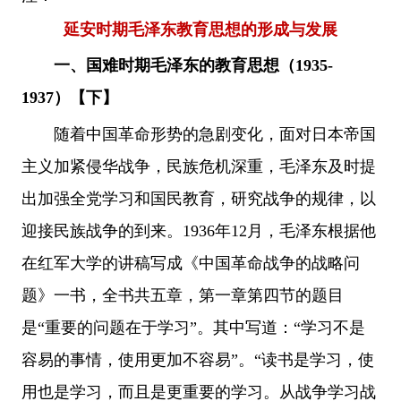
延安时期毛泽东教育思想的形成与发展
一、国难时期毛泽东的教育思想（1935-
1937）
【
下
】
随着中国革命形势的急剧变化，面对日本帝国
主义加紧侵华战争，民族危机深重，毛泽东及时提
出加强全党学习和国民教育，研究战争的规律，以
迎接民族战争的到来。1936年12月，毛泽东根据他
在红军大学的讲稿写成《中国革命战争的战略问
题》一书，全书共五章，第一章第四节的题目
是“重要的问题在于学习”。其中写道：“学习不是
容易的事情，使用更加不容易”。“读书是学习，使
用也是学习，而且是更重要的学习。从战争学习战