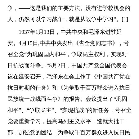
争，——这是我们的主要方法。没有进学校机会的
人，仍然可以学习战争，就是从战争中学习”。[1]
1937年1月13日，中共中央和毛泽东进驻延
安。4月15日,中共中央发出《告全党同志书》，号
召全党“为巩固国内和平，争取民主权利，实现对
日抗战而斗争。”5月2日，中国共产党全国代表会
议在延安召开，毛泽东在会上作了《中国共产党在
抗日时期的任务》和《为争取千百万群众进入抗日
民族统一战线而斗争》的报告。会议提出了“巩固
和平”、“争取民主”、“实现抗战”的新任务，号召全
党要重新学习，提高马列主义水平，造就大批干
部，加强党的团结，为争取千百万群众进入抗日民