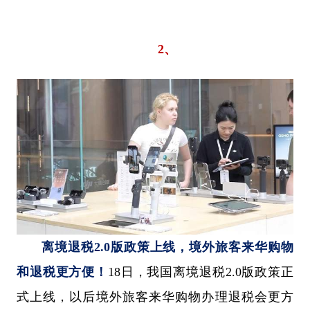
2、
离境退税2.0版政策上线，境外旅客来华购物
和退税更方便！
18日，我国离境退税2.0版政策正
式上线，以后境外旅客来华购物办理退税会更方