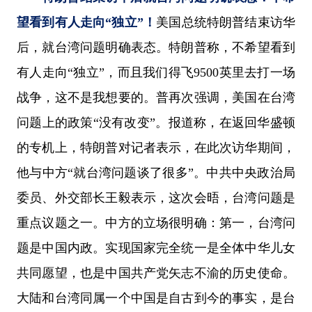
望看到有人走向“独立”！
美国总统特朗普结束访华
后，就台湾问题明确表态。特朗普称，不希望看到
有人走向“独立”，而且我们得飞9500英里去打一场
战争，这不是我想要的。普再次强调，美国在台湾
问题上的政策“没有改变”。报道称，在返回华盛顿
的专机上，特朗普对记者表示，在此次访华期间，
他与中方“就台湾问题谈了很多”。中共中央政治局
委员、外交部长王毅表示，这次会晤，台湾问题是
重点议题之一。中方的立场很明确：第一，台湾问
题是中国内政。实现国家完全统一是全体中华儿女
共同愿望，也是中国共产党矢志不渝的历史使命。
大陆和台湾同属一个中国是自古到今的事实，是台