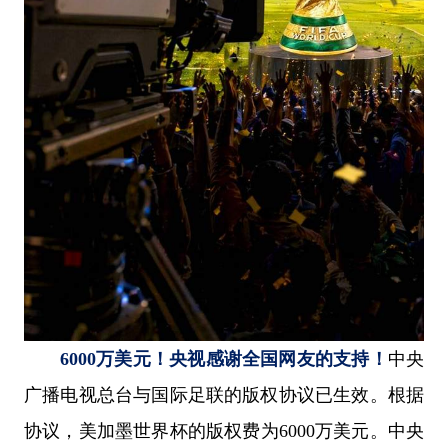
6000万美元！央视感谢全国网友的支持！
中央
广播电视总台与国际足联的版权协议已生效。根据
协议，美加墨世界杯的版权费为6000万美元。中央