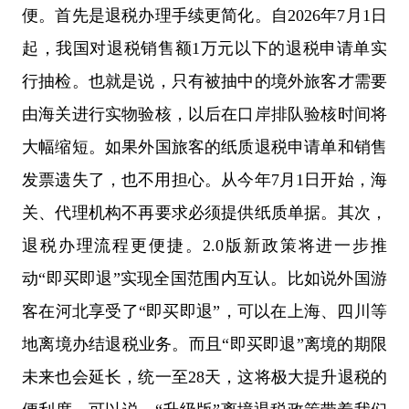
便。首先是退税办理手续更简化。自2026年7月1日
起，我国对退税销售额1万元以下的退税申请单实
行抽检。也就是说，只有被抽中的境外旅客才需要
由海关进行实物验核，以后在口岸排队验核时间将
大幅缩短。如果外国旅客的纸质退税申请单和销售
发票遗失了，也不用担心。从今年7月1日开始，海
关、代理机构不再要求必须提供纸质单据。其次，
退税办理流程更便捷。2.0版新政策将进一步推
动“即买即退”实现全国范围内互认。比如说外国游
客在河北享受了“即买即退”，可以在上海、四川等
地离境办结退税业务。而且“即买即退”离境的期限
未来也会延长，统一至28天，这将极大提升退税的