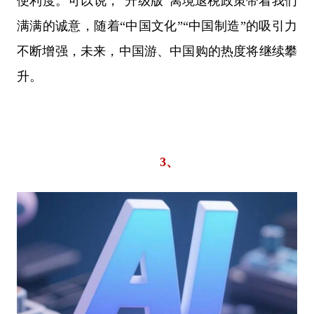
便利度。可以说，“升级版”离境退税政策带着我们
满满的诚意，随着“中国文化”“中国制造”的吸引力
不断增强，未来，中国游、中国购的热度将继续攀
升。
3、