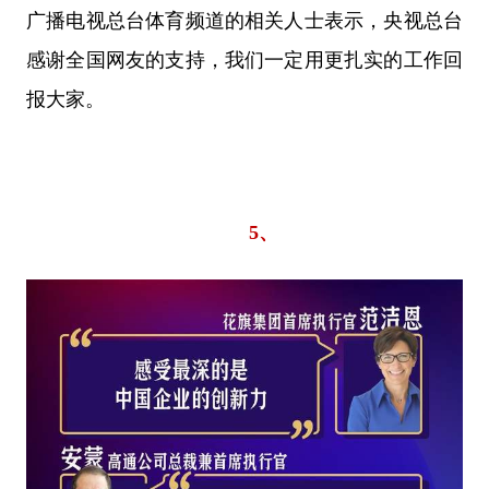
广播电视总台体育频道的相关人士表示，央视总台
感谢全国网友的支持，我们一定用更扎实的工作回
报大家。
5、