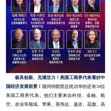
极具创新、充满活力！美国工商界代表看好中
国经济发展前景！
随同特朗普总统访华的还有18位
美国工商界代表。他们主要来自科技、金融、航
空、农业等领域。苹果、英伟达、嘉吉、花旗、高