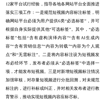
12家平台试行经验，指导各地各网站平台全面推进
落实三项工作：一是规范短视频内容标注标签，明
确网站平台必须为用户提供6类“必选标签”，并可
根据自身实际提供其他“可选标签”。其中，“必选
标签”包括“含有虚构演绎内容”“含有AI生成内
容”“含有营销信息”“内容为转载”“内容为个人观
点”和“无需标注”。二是将内容标注设为短视频发
布必经环节，发布者必须从“必选标签”中选择一
项，才能发布短视频。三是对新增短视频标注情况
加强审核，对存量短视频进行分批回溯，对未规范
标注的，进行补标或纠正，并对相关发布者进行教
育警示，推动实现短视频内容应标尽标。