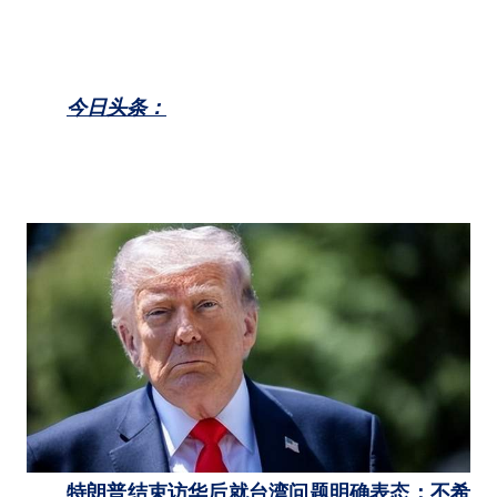
今日头条：
特朗普结束访华后就台湾问题明确表态：不希