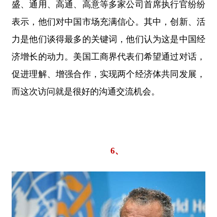
盛、通用、高通、高意等多家公司首席执行官纷纷
表示，他们对中国市场充满信心。其中，创新、活
力是他们谈得最多的关键词，他们认为这是中国经
济增长的动力。美国工商界代表们希望通过对话，
促进理解、增强合作，实现两个经济体共同发展，
而这次访问就是很好的沟通交流机会。
6、