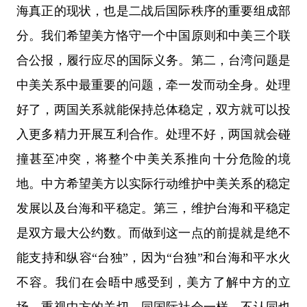
海真正的现状，也是二战后国际秩序的重要组成部
分。我们希望美方恪守一个中国原则和中美三个联
合公报，履行应尽的国际义务。第二，台湾问题是
中美关系中最重要的问题，牵一发而动全身。处理
好了，两国关系就能保持总体稳定，双方就可以投
入更多精力开展互利合作。处理不好，两国就会碰
撞甚至冲突，将整个中美关系推向十分危险的境
地。中方希望美方以实际行动维护中美关系的稳定
发展以及台海和平稳定。第三，维护台海和平稳定
是双方最大公约数。而做到这一点的前提就是绝不
能支持和纵容“台独”，因为“台独”和台海和平水火
不容。我们在会晤中感受到，美方了解中方的立