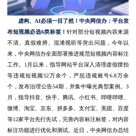
虚构、AI必须一目了然！中央网信办：平台发
布短视频必选6类标签！
针对部分短视频内容来源
不清、真假难辨、混淆视听等突出问题，今年以
来，中央网信办全面部署推进规范短视频内容标注
工作。1月以来，指导网站平台深入清理虚假摆拍
等违规短视频52万余个，严惩违规账号6.8万余
个，发布治理公告54期，并集中曝光典型案例。3
月，指导抖音、快手、腾讯、小红书、哔哩哔哩、
微博、淘宝、京东、拼多多、支付宝、美团、百度
等12家平台先行先试，完善内容标注标签，对内容
标注功能进行优化和测试。近日，中央网信办总结