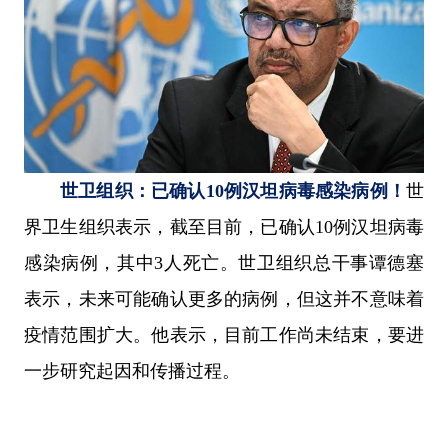
世卫组织：已
确认10
例汉坦病毒感染病例！
世
界卫生组织表示，截至目前，已确认10例汉坦病毒
感染病例，其中3人死亡。世卫组织总干事谭德塞
表示，未来可能确认更多的病例，但这并不意味着
疫情范围扩大。他表示，目前工作尚未结束，要进
一步研究起因和传播过程。