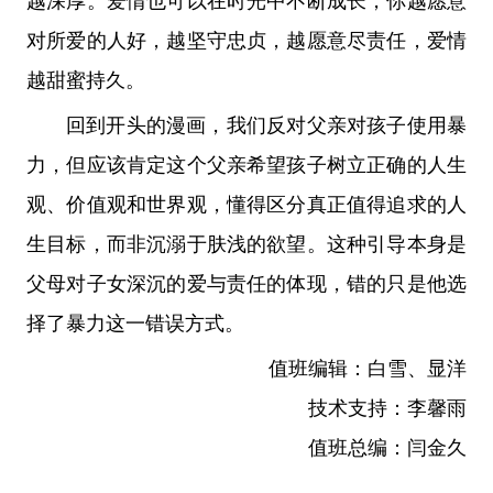
越深厚。爱情也可以在时光中不断成长，你越愿意
对所爱的人好，越坚守忠贞，越愿意尽责任，爱情
越甜蜜持久。
回到开头的漫画，我们反对父亲对孩子使用暴
力，但应该肯定这个父亲希望孩子树立正确的人生
观、价值观和世界观，懂得区分真正值得追求的人
生目标，而非沉溺于肤浅的欲望。这种引导本身是
父母对子女深沉的爱与责任的体现，错的只是他选
择了暴力这一错误方式。
值班编辑：白雪、显洋
技术支持：李馨雨
值班总编：闫金久