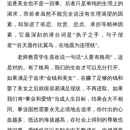
追逐美女也不是一回事。后者只是单纯的生理上的
渴求，而前者虽然不能完全说没有生理渴望的因
素，却加进了依恋、欣赏、忠贞、承担等精神因
素，它最深刻的潜台词是“执子之手，与子偕
老”“在天愿作比翼鸟，在地愿为连理枝”。
老师教育学生喜欢说一句话“人要有格局”，这
是对的。有了格局，我们的生命才可以充分打开。
如果满足于追求“金钱和美女”，在赚了足够的钱和
娶了美女之后就很容易满足现状，不再进取。如果
我们将“事业和爱情”当成人生目标，结果会大不相
同。事业固然需要永无止境地去追求，你付出的心
血越多、抵达的海拔越高，在社会上得到的尊敬也