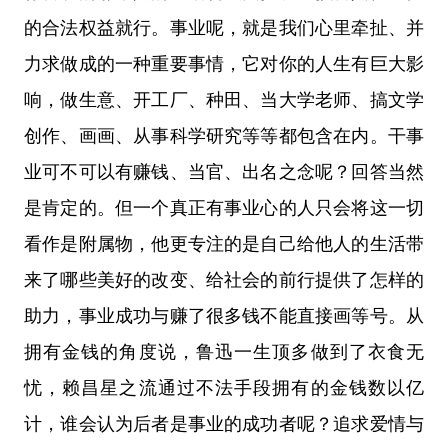
的合法权益就行。事业呢，就是我们心里牵扯、并
力求做成的一种重要事情，它对你的人生有巨大影
响，做生意、开工厂、种田、当大学老师、搞文学
创作、画画、从事科学研究等等都包含在内。干事
业可不可以有赚钱、当官、出名之念呢？回答当然
是肯定的。但一个真正有事业心的人只会将这一切
看作是附属物，他更专注的是自己给他人的生活带
来了哪些美好的改变、给社会的前行提供了怎样的
助力，事业成功与赚了很多钱不能直接画等号。从
拥有金钱的角度说，鲁迅一生顶多做到了衣食无
忧，赖昌星之流通过不法手段拥有的金钱数以亿
计，谁会认为后者是事业的成功者呢？追求爱情与