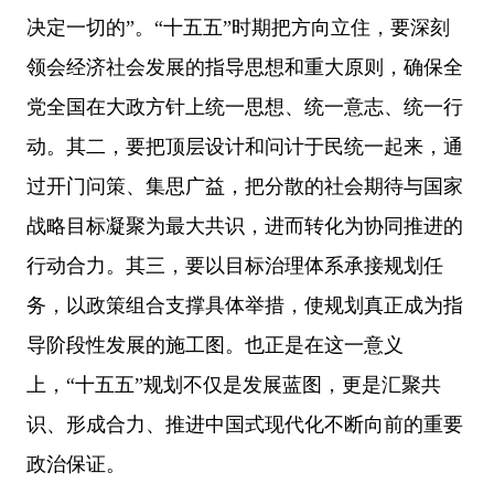
决定一切的”。“十五五”时期把方向立住，要深刻
领会经济社会发展的指导思想和重大原则，确保全
党全国在大政方针上统一思想、统一意志、统一行
动。其二，要把顶层设计和问计于民统一起来，通
过开门问策、集思广益，把分散的社会期待与国家
战略目标凝聚为最大共识，进而转化为协同推进的
行动合力。其三，要以目标治理体系承接规划任
务，以政策组合支撑具体举措，使规划真正成为指
导阶段性发展的施工图。也正是在这一意义
上，“十五五”规划不仅是发展蓝图，更是汇聚共
识、形成合力、推进中国式现代化不断向前的重要
政治保证。