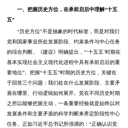
一、把握历史方位，在承前启后中理解“十五
五”
“历史方位”不是抽象的时代标签，而是对我们
党和国家事业所处发展阶段、约束条件与中心任务
的综合判断。《建议》明确提出，“‘十五五’时期在
基本实现社会主义现代化进程中具有承前启后的重
要地位”。把握“十五五”时期的历史方位，关键在
于回答三个问题：我们处在什么发展阶段、主要矛
盾在哪里、行动逻辑如何展开。党在不同历史时期
之所以能够把握主动，一条重要经验就是始终以对
发展条件和主要矛盾的科学判断来界定阶段性中心
任务。正如习近平总书记所强调的：“正确认识党