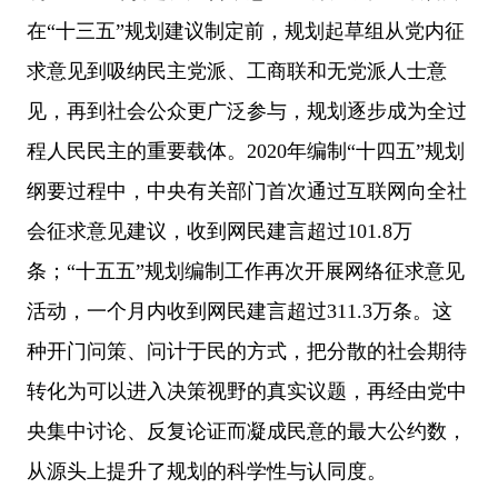
在“十三五”规划建议制定前，规划起草组从党内征
求意见到吸纳民主党派、工商联和无党派人士意
见，再到社会公众更广泛参与，规划逐步成为全过
程人民民主的重要载体。2020年编制“十四五”规划
纲要过程中，中央有关部门首次通过互联网向全社
会征求意见建议，收到网民建言超过101.8万
条；“十五五”规划编制工作再次开展网络征求意见
活动，一个月内收到网民建言超过311.3万条。这
种开门问策、问计于民的方式，把分散的社会期待
转化为可以进入决策视野的真实议题，再经由党中
央集中讨论、反复论证而凝成民意的最大公约数，
从源头上提升了规划的科学性与认同度。