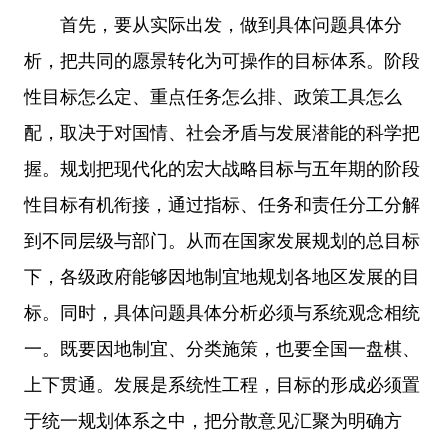
首先，要从实际出发，做到具体问题具体分
析，把共同的愿景转化为可操作的目标体系。阶段
性目标怎么定、重点任务怎么排、政策工具怎么
配，取决于对国情、社会矛盾与发展潜能的科学把
握。规划把现代化的宏大战略目标与五年期的阶段
性目标有机衔接，通过指标、任务和责任分工分解
到不同层级与部门。从而在国家发展规划的总目标
下，各级政府能够因地制宜地规划各地区发展的目
标。同时，具体问题具体分析必须与系统观念相统
一。既要因地制宜、分类施策，也要全国一盘棋、
上下贯通。发展是系统性工程，目标的形成必须置
于统一规划体系之中，把分散意见汇聚为明确方