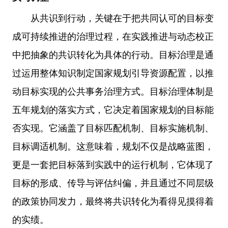
从共识到行动，关键在于把共同认可的目标变
成可持续推进的治理过程，在实践推进与动态校正
中把抽象的共识转化为具体的行动。目标治理是通
过运用整体知识制定国家规划引导资源配置，以推
动目标实现的公共事务治理方式。目标治理体制是
五年规划的落实方式，它决定着国家规划的目标能
否实现。它涵盖了目标匹配机制、目标实施机制、
目标调适机制。这意味着，规划不仅是战略蓝图，
更是一套把目标落到实践中的运行机制，它体现了
目标的形成、传导与评估纠偏，并且通过不同层级
的政策协同发力，最终将共识转化为看得见摸得着
的实绩。