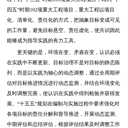
四五”时期102项重大工程项目，重大工程以项目
化、清单化、责任化的方式，把抽象目标变成可见
的工作量，避免目标悬空、责任虚化，使共识因此
能够成为指导实践的有力工具。
更关键的是，环境在变、矛盾在变，认识必须
在实践中不断更新。目标治理不是对目标的静态陈
列，而是以实践为轴心的动态调整，通过全周期评
估对目标推进情况进行动态监测，并结合环境变化
及时调整完善，使认识在实践中得到检验并获得发
展。“十五五”规划在编制与实施过程中要求强化对
各项目标的责任分解和督导推进，开展动态监测、
中期评估和总结评估，根据评估结果及时调整工作