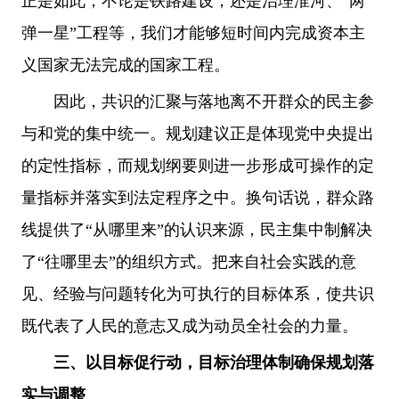
正是如此，不论是铁路建设，还是治理淮河、“两
弹一星”工程等，我们才能够短时间内完成资本主
义国家无法完成的国家工程。
因此，共识的汇聚与落地离不开群众的民主参
与和党的集中统一。规划建议正是体现党中央提出
的定性指标，而规划纲要则进一步形成可操作的定
量指标并落实到法定程序之中。换句话说，群众路
线提供了“从哪里来”的认识来源，民主集中制解决
了“往哪里去”的组织方式。把来自社会实践的意
见、经验与问题转化为可执行的目标体系，使共识
既代表了人民的意志又成为动员全社会的力量。
三、以目标促行动，目标治理体制确保规划落
实与调整