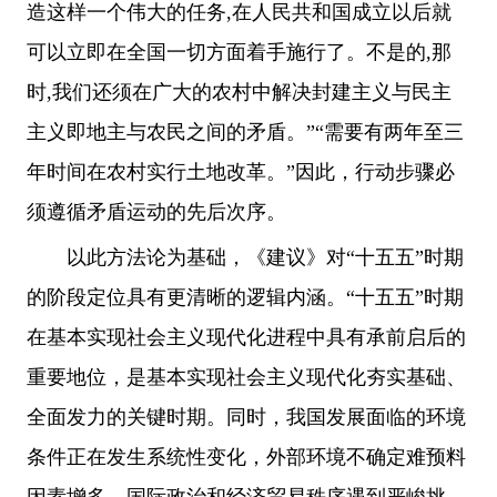
造这样一个伟大的任务,在人民共和国成立以后就
可以立即在全国一切方面着手施行了。不是的,那
时,我们还须在广大的农村中解决封建主义与民主
主义即地主与农民之间的矛盾。”“需要有两年至三
年时间在农村实行土地改革。”因此，行动步骤必
须遵循矛盾运动的先后次序。
以此方法论为基础，《建议》对“十五五”时期
的阶段定位具有更清晰的逻辑内涵。“十五五”时期
在基本实现社会主义现代化进程中具有承前启后的
重要地位，是基本实现社会主义现代化夯实基础、
全面发力的关键时期。同时，我国发展面临的环境
条件正在发生系统性变化，外部环境不确定难预料