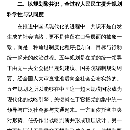
二、以规划聚共识，全过程人民民主提升规划
科学性与认同度
在推进中国式现代化的进程中，共识不是自发
生成的社会情绪，更不是停留在口号层面的抽象一
致，而是一种通过制度化程序把方向、目标与行动
统一起来的政治过程。五年规划是在党的统一领导
下由党中央全会提出规划建议、国务院编制规划纲
要、经全国人大审查批准后向全社会公布实施的。
五年规划之所以能够在中国这一超大规模国家成为
现代化的战略引擎，关键就在于它把党的集中统一
领导与广泛社会参与贯通起来。一方面依托党中央
对形势、任务作出战略判断并形成顶层设计，另一