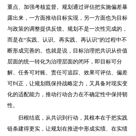
重点、加强考核监督。规划通过评估把实施偏差暴
露出来，一方面推动目标实现，另一方面也为目标
与政策的调整提供反馈。规划不是一次性完成的，
而是在“实践、认识、再实践、再认识”的过程中不
断形成完善的。也就是说，目标治理把共识从价值
层面的统一转化为治理层面的闭环，即目标可分
解、任务可对账、责任可追踪、效果可评估、偏差
可纠正，让规划既保持战略定力，又具备对现实变
化的适配能力，推动行动合力在不确定性中保持韧
性。
归根结底，从共识到行动，其根本在于把实践
链条建得更实，让规划在推进中形成实绩、在实绩