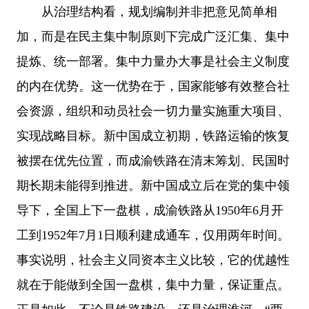
从治理结构看，规划编制并非把意见简单相
加，而是在民主集中制原则下完成广泛汇集、集中
提炼、统一部署。集中力量办大事是社会主义制度
的内在优势。这一优势在于，国家能够有效整合社
会资源，组织和动员社会一切力量实施重大项目、
实现战略目标。新中国成立初期，铁路运输的恢复
被摆在优先位置，而成渝铁路在清末筹划、民国时
期长期未能得到推进。新中国成立后在党的集中领
导下，全国上下一盘棋，成渝铁路从1950年6月开
工到1952年7月1日顺利建成通车，仅用两年时间。
事实说明，社会主义同资本主义比较，它的优越性
就在于能做到全国一盘棋，集中力量，保证重点。