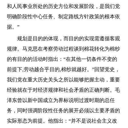
和人民事业所处的历史方位和发展阶段，是我们党
明确阶段性中心任务、制定路线方针政策的根本依
据。”
规划是目的的体现，而目的的实现需遵循客观
规律。马克思在考察劳动过程谈到棉花转化为棉纱
的有目的的活动时指出：“在其他一切条件不变的
前提下,劳动越合乎目的,棉纱就越好。”回望党史，
我们党在重大历史关头之所以能够把握主动，重要
经验就在于对经济规律和社会矛盾的正确判断。毛
泽东曾以新中国成立为界标说明过渡时期的总任
务，同时强调阶段性任务的展开必须以主要矛盾的
实际形态为前提。他指出：“并不是说社会主义改