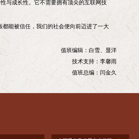
容性与成长性。它不需要拥有顶尖的互联网技
顿饭都能被信任，我们的社会便向前迈进了一大
值班编辑：白雪、显洋
技术支持：李馨雨
值班总编：闫金久