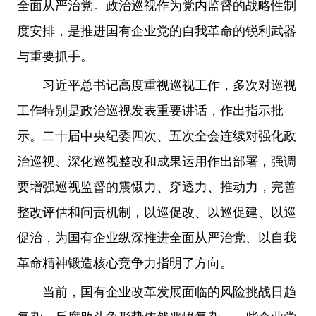
全面从严治党。政治巡视作为党内监督的战略性制
度安排，是推进国有企业党的自我革命的锐利武器
与重要抓手。
习近平总书记高度重视巡视工作，多次对巡视
工作特别是政治巡视发表重要讲话，作出指示批
示。二十届中央纪委四次、五次全会连续对强化政
治巡视、深化巡视整改和成果运用作出部署，强调
要增强巡视监督的震慑力、穿透力、推动力，完善
整改评估和问责机制，以巡促改、以巡促建、以巡
促治，为国有企业纵深推进全面从严治党、以自我
革命精神锻造核心竞争力指明了方向。
当前，国有企业改革发展面临的风险挑战日趋