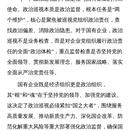
使命。政治巡视本质是政治监督，根本任务是“两
个维护”，核心是聚焦被巡视党组织政治责任，查
找政治偏差、消除政治隐患。对于国有企业，政治
巡视不是业务检查，而是对企业党组织履行政治责
任的全面“政治体检”，重点监督检查是否坚持党的
全面领导、贯彻新发展理念、服务国家战略、落实
全面从严治党责任等。
国有企业既是经济组织更是政治组织，
其“根”和“魂”在于坚持党的领导、加强党的建设。
这决定了政治巡视必须紧扣“国之大者”，围绕服务
高质量发展、推动新质生产力、深化国企改革、防
范化解重大风险等重大部署强化政治监督，确保国