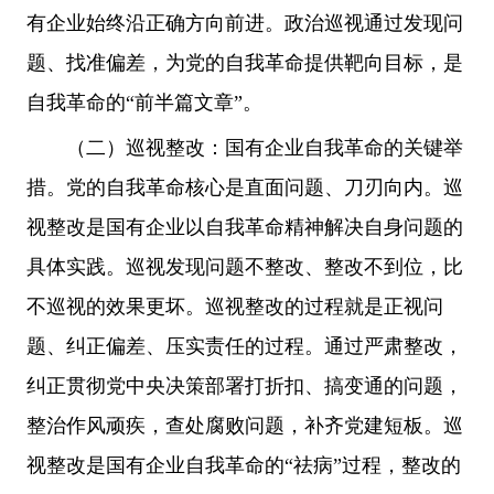
有企业始终沿正确方向前进。政治巡视通过发现问
题、找准偏差，为党的自我革命提供靶向目标，是
自我革命的“前半篇文章”。
（二）巡视整改：国有企业自我革命的关键举
措。党的自我革命核心是直面问题、刀刃向内。巡
视整改是国有企业以自我革命精神解决自身问题的
具体实践。巡视发现问题不整改、整改不到位，比
不巡视的效果更坏。巡视整改的过程就是正视问
题、纠正偏差、压实责任的过程。通过严肃整改，
纠正贯彻党中央决策部署打折扣、搞变通的问题，
整治作风顽疾，查处腐败问题，补齐党建短板。巡
视整改是国有企业自我革命的“祛病”过程，整改的