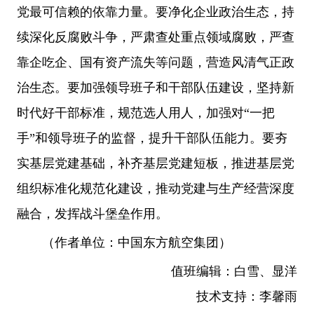
党最可信赖的依靠力量。要净化企业政治生态，持
续深化反腐败斗争，严肃查处重点领域腐败，严查
靠企吃企、国有资产流失等问题，营造风清气正政
治生态。要加强领导班子和干部队伍建设，坚持新
时代好干部标准，规范选人用人，加强对“一把
手”和领导班子的监督，提升干部队伍能力。要夯
实基层党建基础，补齐基层党建短板，推进基层党
组织标准化规范化建设，推动党建与生产经营深度
融合，发挥战斗堡垒作用。
（作者单位：中国东方航空集团）
值班编辑：白雪、显洋
技术支持：李馨雨