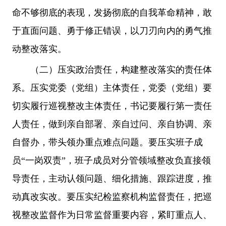
命不够彻底的表现，发扬彻底的自我革命精神，敢
于直面问题、勇于修正错误，以刀刃向内的勇气推
动整改落实。
（二）压实政治责任，构建整改落实的责任体
系。压实党委（党组）主体责任，党委（党组）要
切实履行巡视整改主体责任，书记要履行第一责任
人责任，做到亲自部署、亲自过问、亲自协调、亲
自督办，带头领办重点难点问题。要压实班子成
员“一岗双责”，班子成员对分管领域整改负直接领
导责任，主动认领问题、细化措施、跟踪进度，推
动真改实改。要压实纪检监察机构监督责任，把巡
视整改监督作为日常监督重要内容，紧盯重点人、