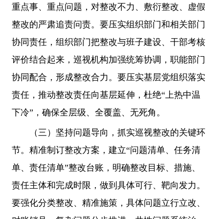
重点事、重点问题，对整改不力、敷衍整改、虚假
整改的严肃追责问责。要压实组织部门和相关部门
协同责任，组织部门把整改与班子建设、干部考核
评价结合起来，巡视机构加强统筹协调，职能部门
协同配合，形成整改合力。要压实基层党组织落实
责任，推动整改责任向基层延伸，杜绝“上热中温
下冷”，确保全层级、全覆盖、无死角。
（三）坚持问题导向，抓实巡视整改的关键环
节。精准制订整改方案，建立“问题清单、任务清
单、责任清单”整改台账，明确整改目标、措施、
责任主体和完成时限，做到具体可行、靶向发力。
要强化分类整改、精准施策，具体问题立行立改、