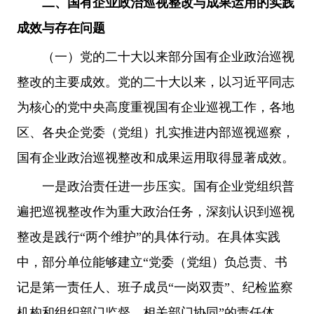
二、国有企业政治巡视整改与成果运用的实践
成效与存在问题
（一）党的二十大以来部分国有企业政治巡视
整改的主要成效。党的二十大以来，以习近平同志
为核心的党中央高度重视国有企业巡视工作，各地
区、各央企党委（党组）扎实推进内部巡视巡察，
国有企业政治巡视整改和成果运用取得显著成效。
一是政治责任进一步压实。国有企业党组织普
遍把巡视整改作为重大政治任务，深刻认识到巡视
整改是践行“两个维护”的具体行动。在具体实践
中，部分单位能够建立“党委（党组）负总责、书
记是第一责任人、班子成员“一岗双责”、纪检监察
机构和组织部门监督、相关部门协同”的责任体