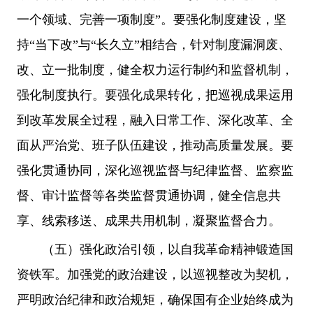
一个领域、完善一项制度”。要强化制度建设，坚
持“当下改”与“长久立”相结合，针对制度漏洞废、
改、立一批制度，健全权力运行制约和监督机制，
强化制度执行。要强化成果转化，把巡视成果运用
到改革发展全过程，融入日常工作、深化改革、全
面从严治党、班子队伍建设，推动高质量发展。要
强化贯通协同，深化巡视监督与纪律监督、监察监
督、审计监督等各类监督贯通协调，健全信息共
享、线索移送、成果共用机制，凝聚监督合力。
（五）强化政治引领，以自我革命精神锻造国
资铁军。加强党的政治建设，以巡视整改为契机，
严明政治纪律和政治规矩，确保国有企业始终成为