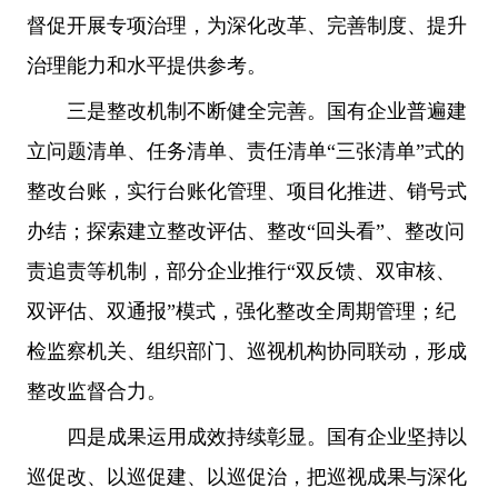
督促开展专项治理，为深化改革、完善制度、提升
治理能力和水平提供参考。
三是整改机制不断健全完善。国有企业普遍建
立问题清单、任务清单、责任清单“三张清单”式的
整改台账，实行台账化管理、项目化推进、销号式
办结；探索建立整改评估、整改“回头看”、整改问
责追责等机制，部分企业推行“双反馈、双审核、
双评估、双通报”模式，强化整改全周期管理；纪
检监察机关、组织部门、巡视机构协同联动，形成
整改监督合力。
四是成果运用成效持续彰显。国有企业坚持以
巡促改、以巡促建、以巡促治，把巡视成果与深化