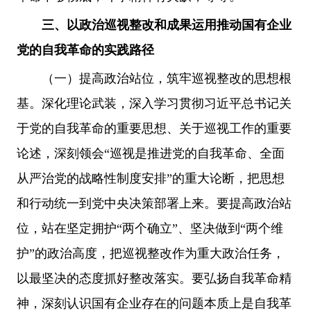
三、以政治巡视整改和成果运用推动国有企业
党的自我革命的实践路径
（一）提高政治站位，筑牢巡视整改的思想根
基。深化理论武装，深入学习贯彻习近平总书记关
于党的自我革命的重要思想、关于巡视工作的重要
论述，深刻领会“巡视是推进党的自我革命、全面
从严治党的战略性制度安排”的重大论断，把思想
和行动统一到党中央决策部署上来。要提高政治站
位，站在坚定拥护“两个确立”、坚决做到“两个维
护”的政治高度，把巡视整改作为重大政治任务，
以最坚决的态度抓好整改落实。要弘扬自我革命精
神，深刻认识国有企业存在的问题本质上是自我革