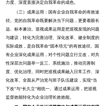
力度、深度直接决定自我革命的成色。
（三）成果运用：国有企业自我革命的有效途
径。党的自我革命既要解决当下问题，更要着眼长
远、标本兼治。巡视成果运用是把巡视发现的问题
与建议，转化为完善治理、深化改革、健全制度的
实际成效，是自我革命“固本培元”的有效途径。国
有企业深化成果运用，对个性问题立行立改，对共
性深层次问题举一反三、系统施治，推动完善制
度、优化治理。同时把巡视成果融入日常工作、深
化改革、全面从严治党与班子队伍建设，实现“当
下改”与“长久立”相统一。通过成果运用，把巡视
监督效能转化为企业治理长效效能。