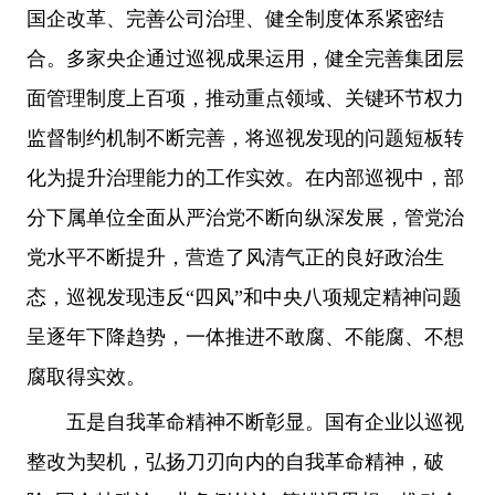
国企改革、完善公司治理、健全制度体系紧密结
合。多家央企通过巡视成果运用，健全完善集团层
面管理制度上百项，推动重点领域、关键环节权力
监督制约机制不断完善，将巡视发现的问题短板转
化为提升治理能力的工作实效。在内部巡视中，部
分下属单位全面从严治党不断向纵深发展，管党治
党水平不断提升，营造了风清气正的良好政治生
态，巡视发现违反“四风”和中央八项规定精神问题
呈逐年下降趋势，一体推进不敢腐、不能腐、不想
腐取得实效。
五是自我革命精神不断彰显。国有企业以巡视
整改为契机，弘扬刀刃向内的自我革命精神，破