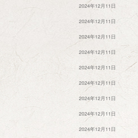
，大大发扬这些精神。
2024年12月11日
组织联络委员会
文化青年委员会
办公室
2024年12月11日
魂》杂志社
北京延河弘扬
2024年12月11日
延安精神基金会
魂》网络信息中心
2024年12月11日
2024年12月11日
2024年12月11日
2024年12月11日
2024年12月11日
2024年12月11日