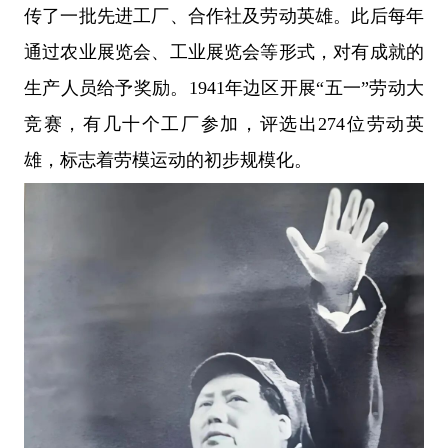
传了一批先进工厂、合作社及劳动英雄。此后每年
通过农业展览会、工业展览会等形式，对有成就的
生产人员给予奖励。1941年边区开展“五一”劳动大
竞赛，有几十个工厂参加，评选出274位劳动英
雄，标志着劳模运动的初步规模化。