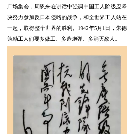
广场集会，周恩来在讲话中强调中国工人阶级应坚
决努力参加反日本侵略的战争，和全世界工人站在
一起，取得整个世界的胜利。1942年5月1日，朱德
勉励工人们要多做工、多造炮弹、多消灭敌人。