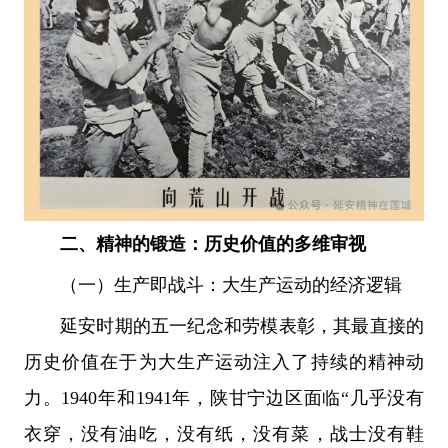
二、精神的锻造：历史价值的多维审视
（一）生产即战斗：大生产运动的经济逻辑
延安时期的五一纪念和劳模表彰，其最直接的
历史价值在于为大生产运动注入了持续的精神动
力。1940年和1941年，陕甘宁边区面临“几乎没有
衣穿，没有油吃，没有纸，没有菜，战士没有鞋