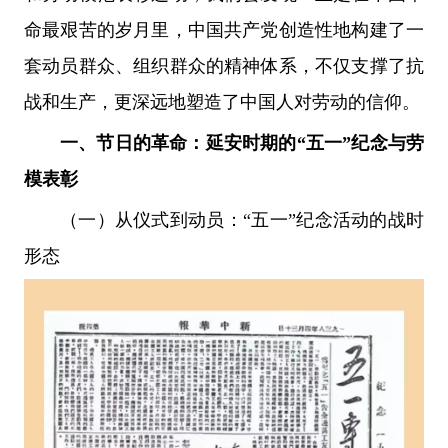
命最艰苦的岁月里，中国共产党创造性地构建了一
套动员群众、组织群众的精神体系，不仅支撑了抗
战和生产，更深远地塑造了中国人对劳动的信仰。
一、节日的革命：延安时期的“五一”纪念与劳
模表彰
（一）从仪式到动员：“五一”纪念活动的战时
形态