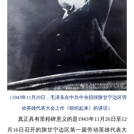
（1943年11月29日，毛泽东在中共中央招待陕甘宁边区劳
动英雄代表大会上作《组织起来》的讲话）
真正具有里程碑意义的是1943年11月26日至12
月16日召开的陕甘宁边区第一届劳动英雄代表大