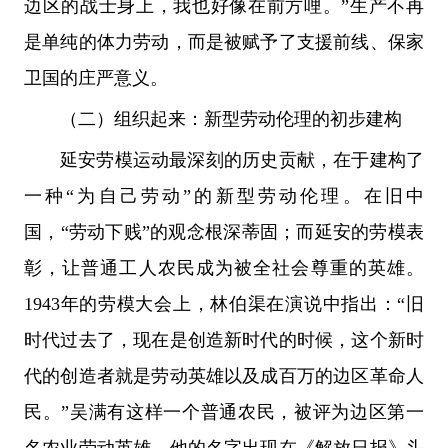
边区的战士身上，我也好像在前方哩。”生产不再
是单纯的体力劳动，而是被赋予了支援前线、保家
卫国的庄严意义。
（二）组织起来：新型劳动伦理的初步建构
延安劳模运动最深刻的历史贡献，在于建构了
一种“为自己劳动”的新型劳动伦理。在旧中
国，“劳动下贱”的观念根深蒂固；而延安的劳模表
彰，让普通工人农民成为被全社会尊重的英雄。
1943年的劳模大会上，林伯渠在演说中指出：“旧
时代过去了，现在是创造新时代的时候，这个新时
代的创造者就是劳动英雄以及成百万的边区革命人
民。”吴满有这样一个普通农民，被评为边区第一