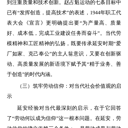
到注重质量和技术创新。赵占魁运动的七条目标中
已有“发挥创造，提高技术”的表述，1944年职工代
表大会《宣言》更明确提出要“为产量高、质量
好、成本低，完成工业建设任务而奋斗”。当代劳
模精神和工匠精神的弘扬，既要传承延安时期“爱
厂如家、克己奉公”的主人翁意识，又要在创新驱
动、高质量发展的新语境下赋予其“精于业务、善
于创造”的时代内涵。
（三）筑牢劳动信仰：对当代社会价值观的启
示
延安经验对当代最深刻的启示，在于它回答
了“劳动何以成为信仰”这一根本问题。在延安，劳