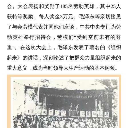
会。大会表扬和奖励了185名劳动英雄，其中25人
获特等奖励，每人奖金3万元。毛泽东等亲切接见
了与会劳模代表并同他们座谈，中共中央专门为劳
动英雄举行招待会，劳模们“受到空前未有的尊
重”。在这次大会上，毛泽东发表了著名的《组织
起来》的讲话，深刻论述了把群众力量组织起来的
重大意义，成为当时领导大生产运动的基本纲领。