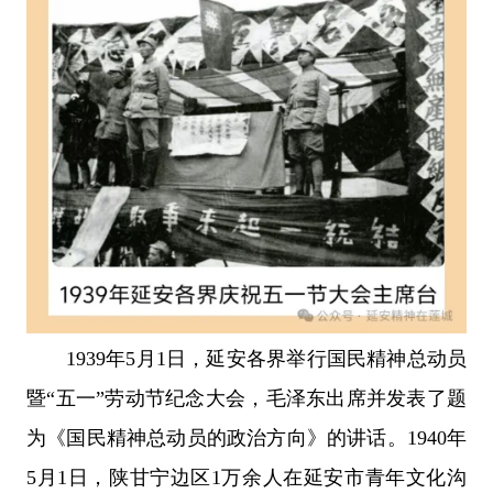
1939年5月1日，延安各界举行国民精神总动员
暨“五一”劳动节纪念大会，毛泽东出席并发表了题
为《国民精神总动员的政治方向》的讲话。1940年
5月1日，陕甘宁边区1万余人在延安市青年文化沟