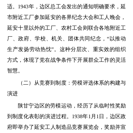
适。1943年，边区总工会发出的通知明确要求，延
市附近工厂参加延安的各界纪念大会和工人晚会，
延安十里以外的工厂、农村工会则联合各地附近工
厂、政府、学校、机关、团体共同纪念，“以推动
生产发扬劳动热忱”。这种分层次、重实效的组织
方式，体现了党在战争条件下开展群众工作的灵活
智慧。
（二）从竞赛到制度：劳模评选体系的构建与
演进
陕甘宁边区的劳模运动，经历了从临时性奖励
到制度化表彰的演进过程。1938年1月1日，边区政
府即举办了延安工人制造品竞赛展览会，奖励并宣