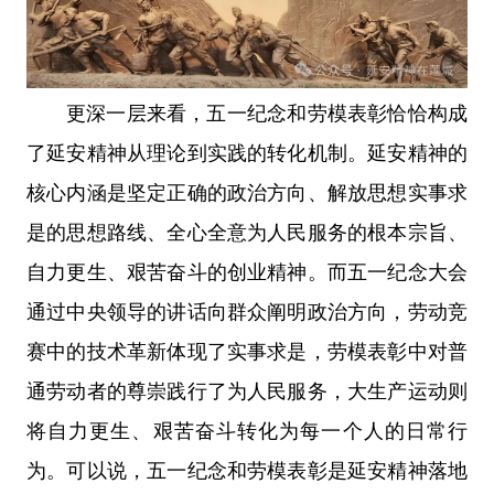
更深一层来看，五一纪念和劳模表彰恰恰构成
了延安精神从理论到实践的转化机制。延安精神的
核心内涵是坚定正确的政治方向、解放思想实事求
是的思想路线、全心全意为人民服务的根本宗旨、
自力更生、艰苦奋斗的创业精神。而五一纪念大会
通过中央领导的讲话向群众阐明政治方向，劳动竞
赛中的技术革新体现了实事求是，劳模表彰中对普
通劳动者的尊崇践行了为人民服务，大生产运动则
将自力更生、艰苦奋斗转化为每一个人的日常行
为。可以说，五一纪念和劳模表彰是延安精神落地