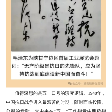
值得深思的是五一口号的演变逻辑。1940年，
中国抗日战争进入最艰苦的时期，随时面临投降、
分裂的危险，党中央在“五一”工作指示中明确指