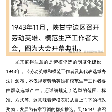
尤其值得注意的是劳模评选的制度化建设。
1943年，《劳动英雄和模范工作者及其代表选举办
法》颁布，不仅规定劳动英雄和模范生产工作者要
由群众选举产生，还详细规定了选举的范围、标
准、方式等。这意味着劳模表彰从自上而下的行政
奖励，发展为有章可循的群众推选。到1944年底召