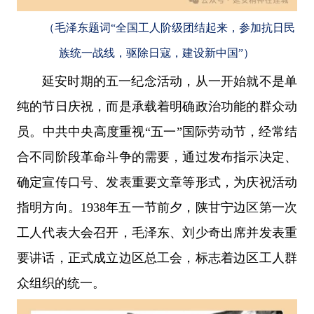
（毛泽东题词“全国工人阶级团结起来，参加抗日民
族统一战线，驱除日寇，建设新中国”）
延安时期的五一纪念活动，从一开始就不是单
纯的节日庆祝，而是承载着明确政治功能的群众动
员。中共中央高度重视“五一”国际劳动节，经常结
合不同阶段革命斗争的需要，通过发布指示决定、
确定宣传口号、发表重要文章等形式，为庆祝活动
指明方向。1938年五一节前夕，陕甘宁边区第一次
工人代表大会召开，毛泽东、刘少奇出席并发表重
要讲话，正式成立边区总工会，标志着边区工人群
众组织的统一。