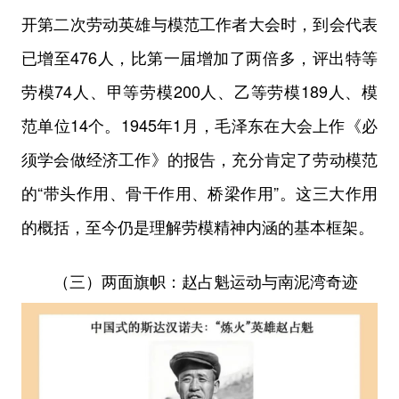
开第二次劳动英雄与模范工作者大会时，到会代表
已增至476人，比第一届增加了两倍多，评出特等
劳模74人、甲等劳模200人、乙等劳模189人、模
范单位14个。1945年1月，毛泽东在大会上作《必
须学会做经济工作》的报告，充分肯定了劳动模范
的“带头作用、骨干作用、桥梁作用”。这三大作用
的概括，至今仍是理解劳模精神内涵的基本框架。
（三）两面旗帜：赵占魁运动与南泥湾奇迹