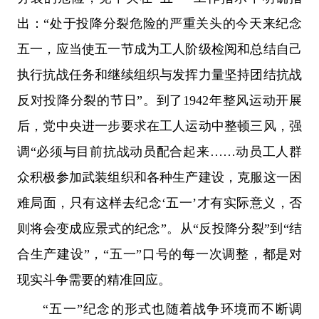
出：“处于投降分裂危险的严重关头的今天来纪念
五一，应当使五一节成为工人阶级检阅和总结自己
执行抗战任务和继续组织与发挥力量坚持团结抗战
反对投降分裂的节日”。到了1942年整风运动开展
后，党中央进一步要求在工人运动中整顿三风，强
调“必须与目前抗战动员配合起来……动员工人群
众积极参加武装组织和各种生产建设，克服这一困
难局面，只有这样去纪念‘五一’才有实际意义，否
则将会变成应景式的纪念”。从“反投降分裂”到“结
合生产建设”，“五一”口号的每一次调整，都是对
现实斗争需要的精准回应。
“五一”纪念的形式也随着战争环境而不断调