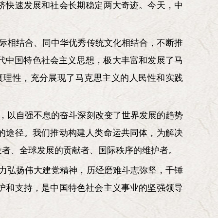
济快速发展和社会长期稳定两大奇迹。今天，中
际相结合、同中华优秀传统文化相结合，不断推
代中国特色社会主义思想，极大丰富和发展了马
真理性，充分展现了马克思主义的人民性和实践
，以自强不息的奋斗深刻改变了世界发展的趋势
的途径。我们推动构建人类命运共同体，为解决
设者、全球发展的贡献者、国际秩序的维护者。
力弘扬伟大建党精神，历经磨难斗志弥坚，千锤
护和支持，是中国特色社会主义事业的坚强领导