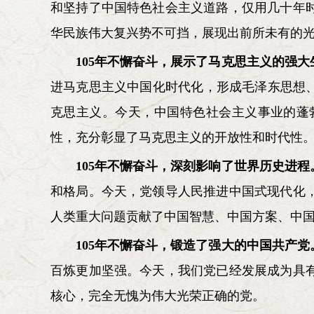
和坚持了中国特色社会主义道路，仅用几十年
华民族伟大复兴势不可挡，展现出前所未有的
105年不懈奋斗，展示了马克思主义的强大
进马克思主义中国化时代化，形成毛泽东思想
克思主义。今天，中国特色社会主义事业的蓬
性，充分彰显了马克思主义的开放性和时代性
105年不懈奋斗，深刻影响了世界历史进程
和格局。今天，党领导人民推进中国式现代化
人类重大问题贡献了中国智慧、中国方案、中
105年不懈奋斗，锻造了强大的中国共产党
百炼更加坚强。今天，我们党已经发展成为具
核心，完全无愧为伟大光荣正确的党。