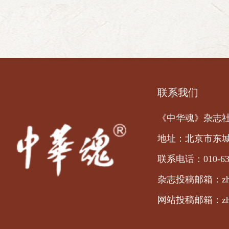
联系我们
《中华魂》杂志
地址：北京市东城
联系电话：010-63
杂志投稿邮箱：zhong
网站投稿邮箱：zhong