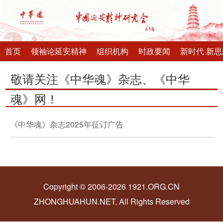
首页
领袖论延安精神
组织机构
时政要闻
新时代·新思
敬请关注《中华魂》杂志、《中华
魂》网！
《中华魂》杂志2025年征订广告
Copyright © 2006-2026 1921.ORG.CN
ZHONGHUAHUN.NET, All Rights Reserved