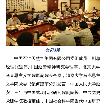
会议现场
中国石油天然气集团有限公司党组成员、副总
经理张道伟,中国延安精神研究会理事、北京大学
马克思主义学院原副院长仝华，清华大学马克思主
义学院党委书记何建宇分别发言；中国人民大学延
安十三年与中国式现代化研究院副院长、中共党史
党建学院教授董佳，中国社会科学院当代中国研究