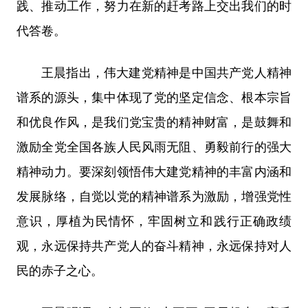
践、推动工作，努力在新的赶考路上交出我们的时
代答卷。
王晨指出，伟大建党精神是中国共产党人精神
谱系的源头，集中体现了党的坚定信念、根本宗旨
和优良作风，是我们党宝贵的精神财富，是鼓舞和
激励全党全国各族人民风雨无阻、勇毅前行的强大
精神动力。要深刻领悟伟大建党精神的丰富内涵和
发展脉络，自觉以党的精神谱系为激励，增强党性
意识，厚植为民情怀，牢固树立和践行正确政绩
观，永远保持共产党人的奋斗精神，永远保持对人
民的赤子之心。