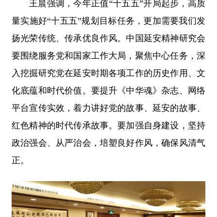
王晨强调，今年正值“十五五”开局起步，高质
量实施好“十五五”规划目标任务，更加需要我们发
扬光荣传统、传承优良作风。中国延安精神研究会
要围绕服务党和国家工作大局，聚焦中心任务，深
入挖掘研究党在延安时期各项工作的历史作用、文
化底蕴和时代价值。要提升《中华魂》杂志、网络
平台宣传实效，着力讲好党的故事、延安的故事、
红色精神的时代传承故事。要加强自身建设，坚持
政治强会、从严治会，培塑良好作风，确保风清气
正。