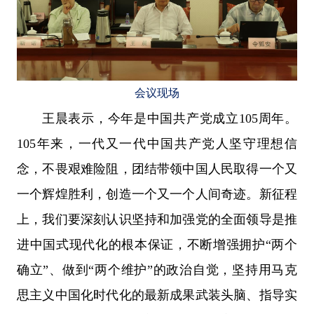
会议现场
王晨表示，今年是中国共产党成立105周年。
105年来，一代又一代中国共产党人坚守理想信
念，不畏艰难险阻，团结带领中国人民取得一个又
一个辉煌胜利，创造一个又一个人间奇迹。新征程
上，我们要深刻认识坚持和加强党的全面领导是推
进中国式现代化的根本保证，不断增强拥护“两个
确立”、做到“两个维护”的政治自觉，坚持用马克
思主义中国化时代化的最新成果武装头脑、指导实