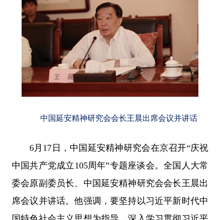
中国延安精神研究会会长王晨出席会议并讲话
6月17日，中国延安精神研究会在京召开“庆祝
中国共产党成立105周年”专题座谈会。全国人大常
委会原副委员长、中国延安精神研究会会长王晨出
席会议并讲话。他强调，要坚持以习近平新时代中
国特色社会主义思想为指导，深入学习贯彻习近平